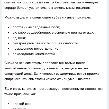
случае, патология развивается быстрее, так как у женщин
сердце более чувствительно к алкогольным токсинам.
Можно выделить следующие субъективные признаки:
постоянные сердечные боли;
сильное сердцебиение, в основном при нагрузках;
одышка;
быстрая утомляемость, общая слабость;
повышенное потоотделение;
похолодание конечностей.
Сначала эти симптомы проявляются только после
употребления больших доз алкоголя, чаще всего на
следующий день. Если человек воздерживается от приема
спиртного, эти симптомы исчезают или уменьшаются.
Если же алкоголизм прогрессирует, постоянными становятся
такие признаки, как:
плохой сон;