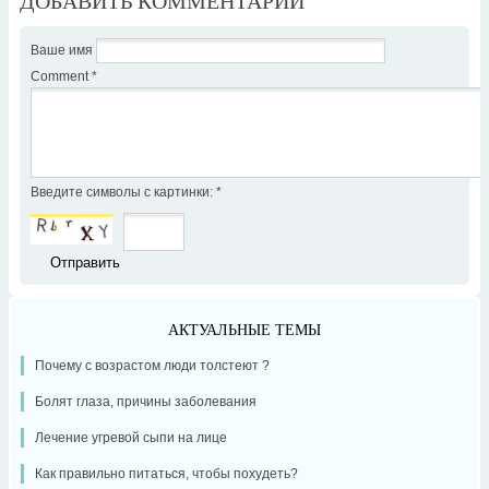
ДОБАВИТЬ КОММЕНТАРИЙ
Ваше имя
Comment
*
Введите символы с картинки:
*
АКТУАЛЬНЫЕ ТЕМЫ
Почему с возрастом люди толстеют ?
Болят глаза, причины заболевания
Лечение угревой сыпи на лице
Как правильно питаться, чтобы похудеть?