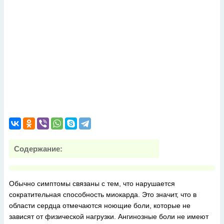
Содержание:
Обычно симптомы связаны с тем, что нарушается
сократительная способность миокарда. Это значит, что в
области сердца отмечаются ноющие боли, которые не
зависят от физической нагрузки. Ангинозные боли не имеют