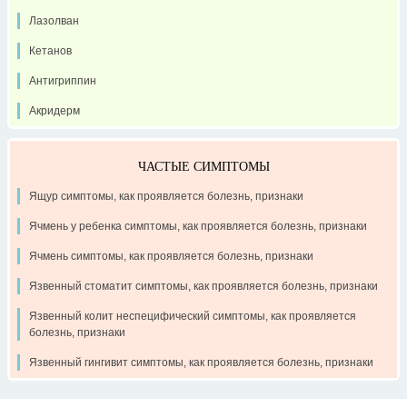
Лазолван
Кетанов
Антигриппин
Акридерм
ЧАСТЫЕ СИМПТОМЫ
Ящур симптомы, как проявляется болезнь, признаки
Ячмень у ребенка симптомы, как проявляется болезнь, признаки
Ячмень симптомы, как проявляется болезнь, признаки
Язвенный стоматит симптомы, как проявляется болезнь, признаки
Язвенный колит неспецифический симптомы, как проявляется
болезнь, признаки
Язвенный гингивит симптомы, как проявляется болезнь, признаки