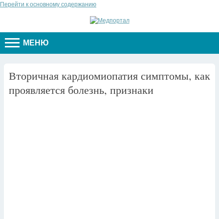
Перейти к основному содержанию
МЕНЮ
Вторичная кардиомиопатия симптомы, как
проявляется болезнь, признаки