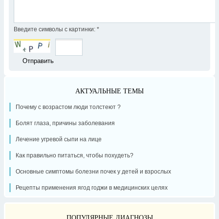
Введите символы с картинки:
*
АКТУАЛЬНЫЕ ТЕМЫ
Почему с возрастом люди толстеют ?
Болят глаза, причины заболевания
Лечение угревой сыпи на лице
Как правильно питаться, чтобы похудеть?
Основные симптомы болезни почек у детей и взрослых
Рецепты применения ягод годжи в медицинских целях
ПОПУЛЯРНЫЕ ДИАГНОЗЫ