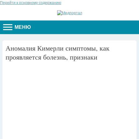
Перейти к основному содержанию
МЕНЮ
Аномалия Кимерли симптомы, как
проявляется болезнь, признаки