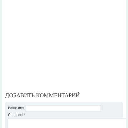
ДОБАВИТЬ КОММЕНТАРИЙ
Ваше имя
Comment
*