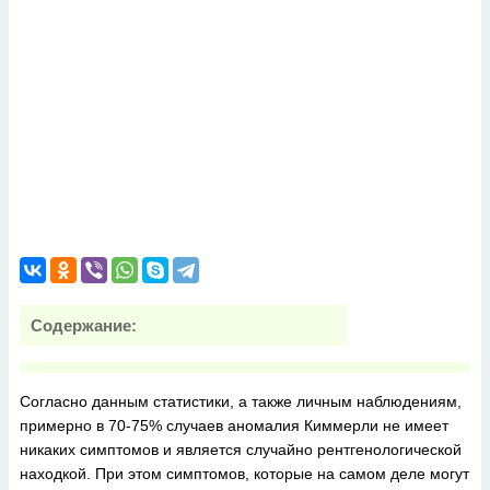
Содержание:
Согласно данным статистики, а также личным наблюдениям,
примерно в 70-75% случаев аномалия Киммерли не имеет
никаких симптомов и является случайно рентгенологической
находкой. При этом симптомов, которые на самом деле могут