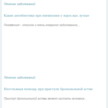
Лечение заболеваний
Какие антибиотики при пневмонии у взрослых лучше
Пневмония – опасное и очень коварное заболевание,...
Лечение заболеваний
Неотложная помощь при приступе бронхиальной астме
Приступ бронхиальной астмы может застать человека...