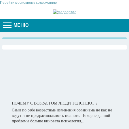
Перейти к основному содержанию
МЕНЮ
ПОЧЕМУ С ВОЗРАСТОМ ЛЮДИ ТОЛСТЕЮТ ?
Сами по себе возрастные изменения организма не как не
ведут и не предрасполагают к полноте. В корне данной
проблемы больше виновата психология,...