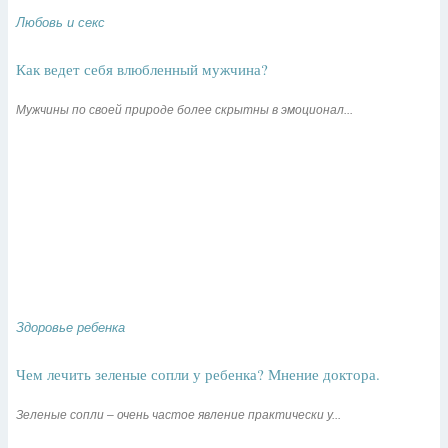
Любовь и секс
Как ведет себя влюбленный мужчина?
Мужчины по своей природе более скрытны в эмоционал...
Здоровье ребенка
Чем лечить зеленые сопли у ребенка? Мнение доктора.
Зеленые сопли – очень частое явление практически у...