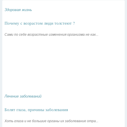
Здоровая жизнь
Почему с возрастом люди толстеют ?
Сами по себе возрастные изменения организма не как...
Лечение заболеваний
Болят глаза, причины заболевания
Хоть глаза и не большие органы их заболевание отра...