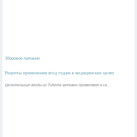
Здоровое питание
Рецепты применения ягод годжи в медицинских целях
Целительные ягоды из Тибета активно применяют в са...