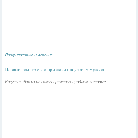
Профилактика и лечение
Первые симптомы и признаки инсульта у мужчин
Инсульт одна из не самых приятных проблем, которые...