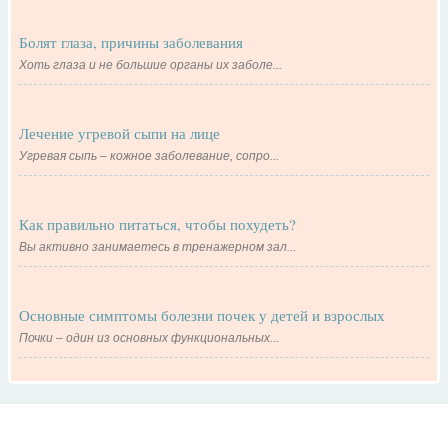
Болят глаза, причины заболевания
Хоть глаза и не большие органы их заболе...
Лечение угревой сыпи на лице
Угревая сыпь – кожное заболевание, сопро...
Как правильно питаться, чтобы похудеть?
Вы активно занимаетесь в тренажерном зал...
Основные симптомы болезни почек у детей и взрослых
Почки – один из основных функциональных...
Контакты
Рекламодателям
О проекте