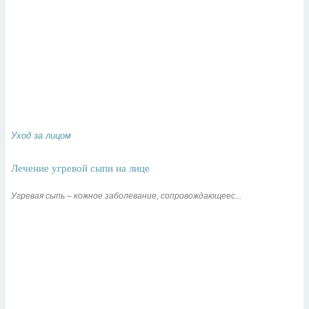
Уход за лицом
Лечение угревой сыпи на лице
Угревая сыпь – кожное заболевание, сопровождающеес...