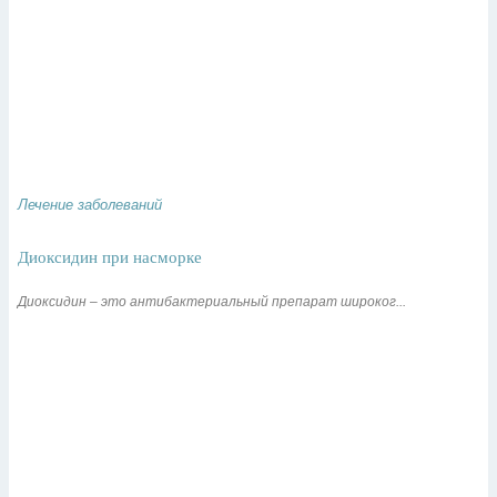
Лечение заболеваний
Диоксидин при насморке
Диоксидин – это антибактериальный препарат широког...