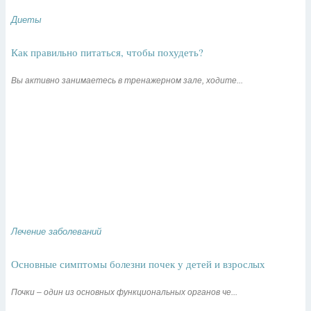
Диеты
Как правильно питаться, чтобы похудеть?
Вы активно занимаетесь в тренажерном зале, ходите...
Лечение заболеваний
Основные симптомы болезни почек у детей и взрослых
Почки – один из основных функциональных органов че...