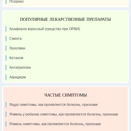
Псориаз
ПОПУЛЯРНЫЕ ЛЕКАРСТВЕННЫЕ ПРЕПАРАТЫ
Анаферон взрослый (средство при ОРВИ)
Смекта
Лазолван
Кетанов
Антигриппин
Акридерм
ЧАСТЫЕ СИМПТОМЫ
Ящур симптомы, как проявляется болезнь, признаки
Ячмень у ребенка симптомы, как проявляется болезнь, признаки
Ячмень симптомы, как проявляется болезнь, признаки