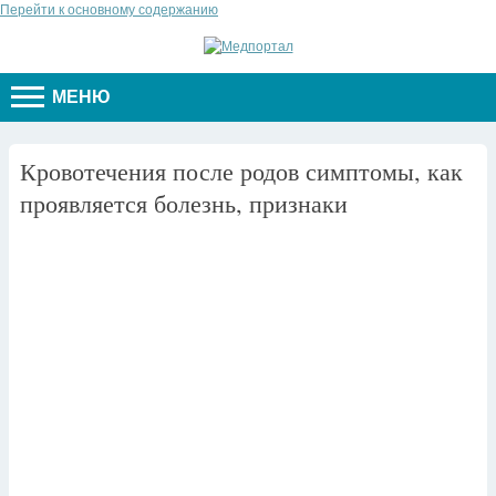
Перейти к основному содержанию
МЕНЮ
Кровотечения после родов симптомы, как
проявляется болезнь, признаки