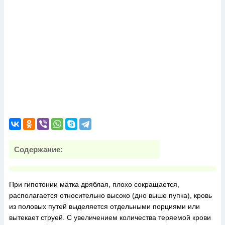
Содержание:
При гипотонии матка дряблая, плохо сокращается,
располагается относительно высоко (дно выше пупка), кровь
из половых путей выделяется отдельными порциями или
вытекает струей. С увеличением количества теряемой крови