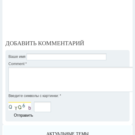
ДОБАВИТЬ КОММЕНТАРИЙ
Ваше имя
Comment
*
Введите символы с картинки:
*
АКТУАЛЬНЫЕ ТЕМЫ