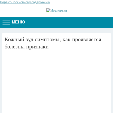
Перейти к основному содержанию
МЕНЮ
Кожный зуд симптомы, как проявляется
болезнь, признаки