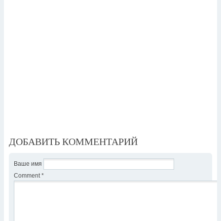
ДОБАВИТЬ КОММЕНТАРИЙ
Ваше имя
Comment
*