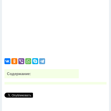
Содержание: