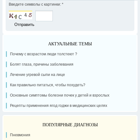
Введите символы с картинки:
*
АКТУАЛЬНЫЕ ТЕМЫ
Почему с возрастом люди толстеют ?
Болят глаза, причины заболевания
Лечение угревой сыпи на лице
Как правильно питаться, чтобы похудеть?
Основные симптомы болезни почек у детей и взрослых
Рецепты применения ягод годжи в медицинских целях
ПОПУЛЯРНЫЕ ДИАГНОЗЫ
Пневмония