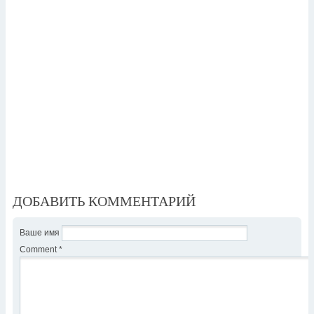
ДОБАВИТЬ КОММЕНТАРИЙ
Ваше имя
Comment
*