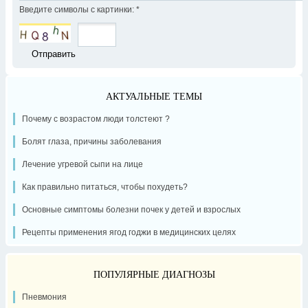
Введите символы с картинки:
*
АКТУАЛЬНЫЕ ТЕМЫ
Почему с возрастом люди толстеют ?
Болят глаза, причины заболевания
Лечение угревой сыпи на лице
Как правильно питаться, чтобы похудеть?
Основные симптомы болезни почек у детей и взрослых
Рецепты применения ягод годжи в медицинских целях
ПОПУЛЯРНЫЕ ДИАГНОЗЫ
Пневмония