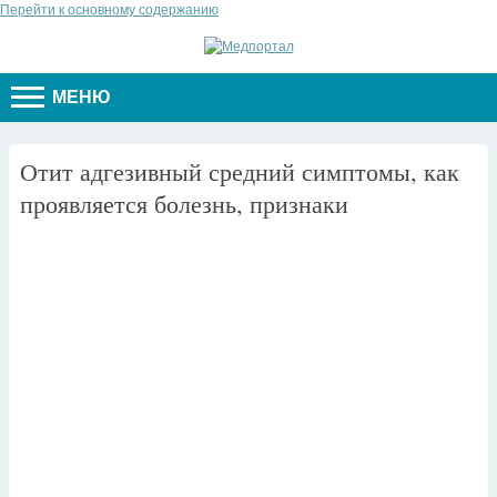
Перейти к основному содержанию
МЕНЮ
Отит адгезивный средний симптомы, как
проявляется болезнь, признаки