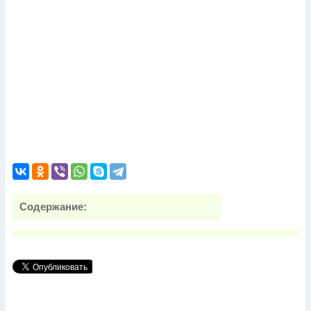
Содержание: