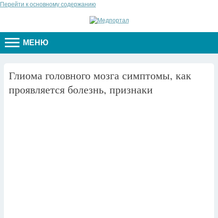
Перейти к основному содержанию
МЕНЮ
Глиома головного мозга симптомы, как
проявляется болезнь, признаки