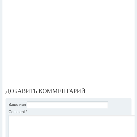
ДОБАВИТЬ КОММЕНТАРИЙ
Ваше имя
Comment
*