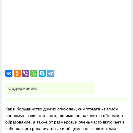
Содержание:
Как и большинство других опухолей, симптоматика глиом
напрямую зависит от того, где именно находится объемное
образование, а также от размеров, и очень часто включает в
себя разного рода очаговые и общемозговые симптомы.