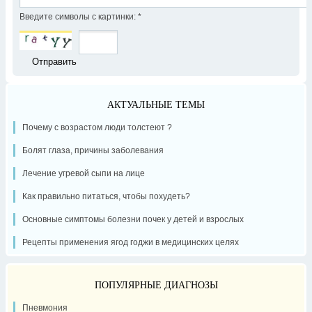
Введите символы с картинки:
*
АКТУАЛЬНЫЕ ТЕМЫ
Почему с возрастом люди толстеют ?
Болят глаза, причины заболевания
Лечение угревой сыпи на лице
Как правильно питаться, чтобы похудеть?
Основные симптомы болезни почек у детей и взрослых
Рецепты применения ягод годжи в медицинских целях
ПОПУЛЯРНЫЕ ДИАГНОЗЫ
Пневмония