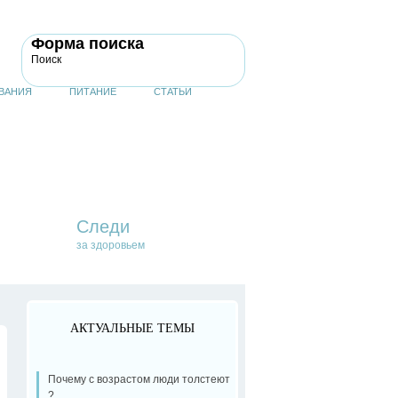
Форма поиска
Поиск
ВАНИЯ
ПИТАНИЕ
СТАТЬИ
Следи
за здоровьем
АКТУАЛЬНЫЕ ТЕМЫ
Почему с возрастом люди толстеют
?