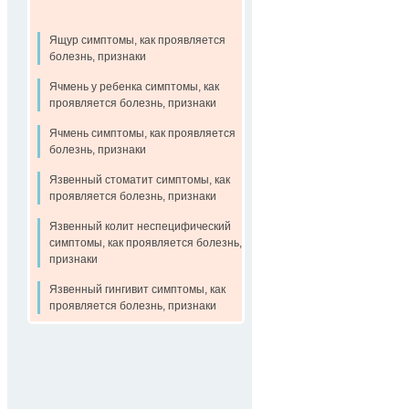
Ящур симптомы, как проявляется
болезнь, признаки
Ячмень у ребенка симптомы, как
проявляется болезнь, признаки
Ячмень симптомы, как проявляется
болезнь, признаки
Язвенный стоматит симптомы, как
проявляется болезнь, признаки
Язвенный колит неспецифический
симптомы, как проявляется болезнь,
признаки
Язвенный гингивит симптомы, как
проявляется болезнь, признаки