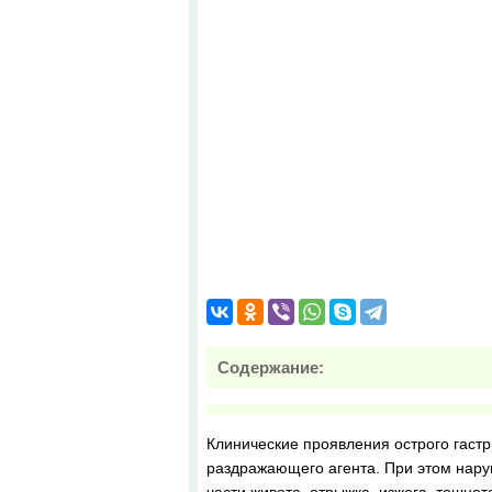
Содержание:
Клинические проявления острого гастри
раздражающего агента. При этом нару