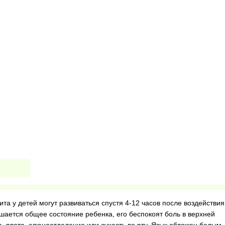
та у детей могут развиваться спустя 4-12 часов после воздействия
шается общее состояние ребенка, его беспокоят боль в верхней