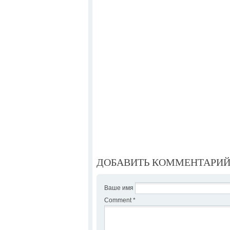
ДОБАВИТЬ КОММЕНТАРИ
Ваше имя
Comment
*