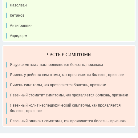
Лазолван
Кетанов
Антигриппин
Акридерм
ЧАСТЫЕ СИМПТОМЫ
Ящур симптомы, как проявляется болезнь, признаки
Ячмень у ребенка симптомы, как проявляется болезнь, признаки
Ячмень симптомы, как проявляется болезнь, признаки
Язвенный стоматит симптомы, как проявляется болезнь, признаки
Язвенный колит неспецифический симптомы, как проявляется
болезнь, признаки
Язвенный гингивит симптомы, как проявляется болезнь, признаки