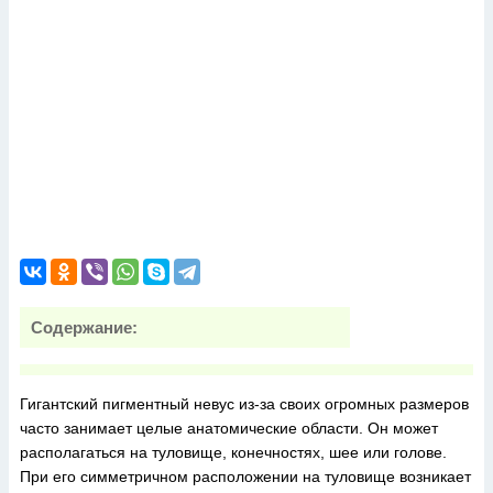
Содержание:
Гигантский пигментный невус из-за своих огромных размеров
часто занимает целые анатомические области. Он может
располагаться на туловище, конечностях, шее или голове.
При его симметричном расположении на туловище возникает