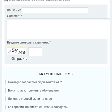
Ваше имя
Comment
*
Введите символы с картинки:
*
АКТУАЛЬНЫЕ ТЕМЫ
Почему с возрастом люди толстеют ?
Болят глаза, причины заболевания
Лечение угревой сыпи на лице
Как правильно питаться, чтобы похудеть?