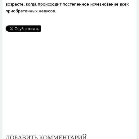
возрасте, когда происходит постепенное исчезновение всех
приобретенных невусов.
ДОБАВИТЬ КОММЕНТАРИЙ