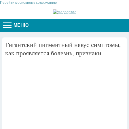
Перейти к основному содержанию
МЕНЮ
Гигантский пигментный невус симптомы,
как проявляется болезнь, признаки