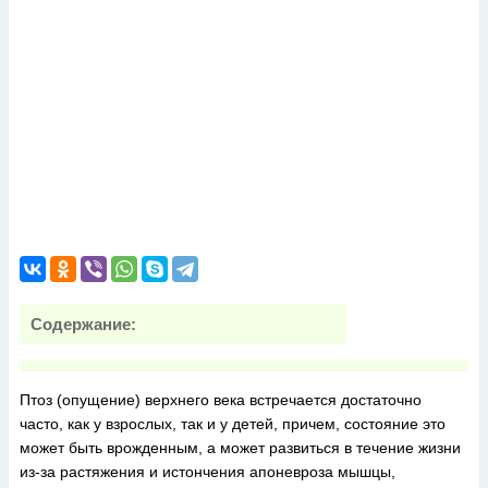
Содержание:
Птоз (опущение) верхнего века встречается достаточно
часто, как у взрослых, так и у детей, причем, состояние это
может быть врожденным, а может развиться в течение жизни
из-за растяжения и истончения апоневроза мышцы,