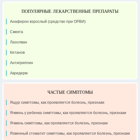
ПОПУЛЯРНЫЕ ЛЕКАРСТВЕННЫЕ ПРЕПАРАТЫ
Анаферон взрослый (средство при ОРВИ)
Смекта
Лазолван
Кетанов
Антигриппин
Акридерм
ЧАСТЫЕ СИМПТОМЫ
Ящур симптомы, как проявляется болезнь, признаки
Ячмень у ребенка симптомы, как проявляется болезнь, признаки
Ячмень симптомы, как проявляется болезнь, признаки
Язвенный стоматит симптомы, как проявляется болезнь, признаки