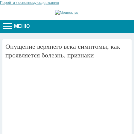
Перейти к основному содержанию
МЕНЮ
Опущение верхнего века симптомы, как
проявляется болезнь, признаки