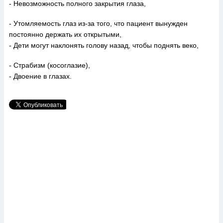
- Невозможность полного закрытия глаза,
- Утомляемость глаз из-за того, что пациент вынужден
постоянно держать их открытыми,
- Дети могут наклонять голову назад, чтобы поднять веко,
- Страбизм (косоглазие),
- Двоение в глазах.