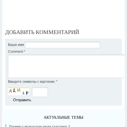
ДОБАВИТЬ КОММЕНТАРИЙ
Ваше имя
Comment
*
Введите символы с картинки:
*
АКТУАЛЬНЫЕ ТЕМЫ
Почему с возрастом люди толстеют ?