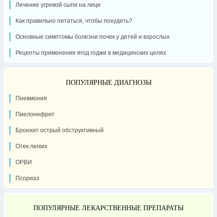
Лечение угревой сыпи на лице
Как правильно питаться, чтобы похудеть?
Основные симптомы болезни почек у детей и взрослых
Рецепты применения ягод годжи в медицинских целях
ПОПУЛЯРНЫЕ ДИАГНОЗЫ
Пневмония
Пиелонефрит
Бронхит острый обструктивный
Отек легких
ОРВИ
Псориаз
ПОПУЛЯРНЫЕ ЛЕКАРСТВЕННЫЕ ПРЕПАРАТЫ