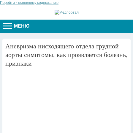
Перейти к основному содержанию
МЕНЮ
Аневризма нисходящего отдела грудной
аорты симптомы, как проявляется болезнь,
признаки