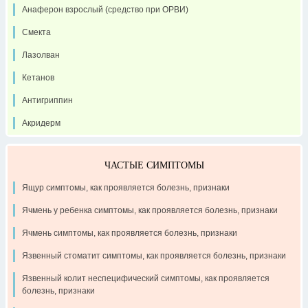
Анаферон взрослый (средство при ОРВИ)
Смекта
Лазолван
Кетанов
Антигриппин
Акридерм
ЧАСТЫЕ СИМПТОМЫ
Ящур симптомы, как проявляется болезнь, признаки
Ячмень у ребенка симптомы, как проявляется болезнь, признаки
Ячмень симптомы, как проявляется болезнь, признаки
Язвенный стоматит симптомы, как проявляется болезнь, признаки
Язвенный колит неспецифический симптомы, как проявляется
болезнь, признаки