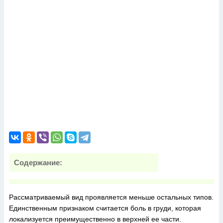
Содержание:
Рассматриваемый вид проявляется меньше остальных типов.
Единственным признаком считается боль в груди, которая
локализуется преимущественно в верхней ее части.