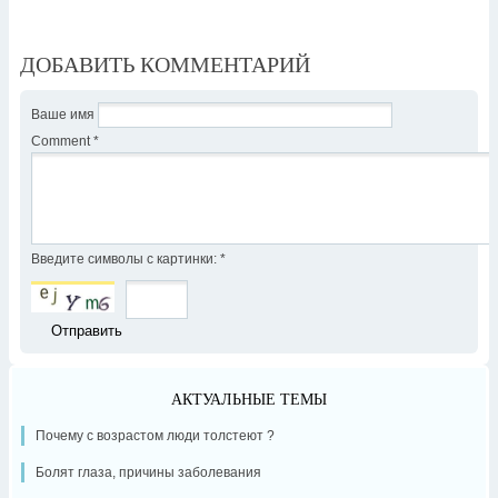
ДОБАВИТЬ КОММЕНТАРИЙ
Ваше имя
Comment
*
Введите символы с картинки:
*
АКТУАЛЬНЫЕ ТЕМЫ
Почему с возрастом люди толстеют ?
Болят глаза, причины заболевания