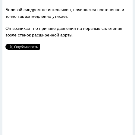
Болевой синдром не интенсивен, начинается постепенно и
точно так же медленно утихает.
Он возникает по причине давления на нервные сплетения
возле стенок расширенной аорты.