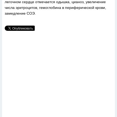
легочном сердце отмечается одышка, цианоз, увеличение
числа эритроцитов, гемоглобина в периферической крови,
замедление СОЭ.