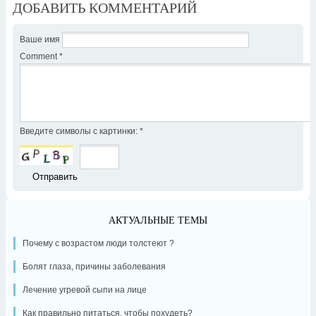
ДОБАВИТЬ КОММЕНТАРИЙ
Ваше имя
Comment
*
Введите символы с картинки:
*
АКТУАЛЬНЫЕ ТЕМЫ
Почему с возрастом люди толстеют ?
Болят глаза, причины заболевания
Лечение угревой сыпи на лице
Как правильно питаться, чтобы похудеть?