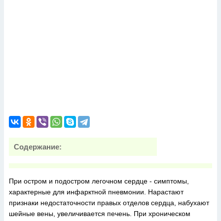
Содержание:
При остром и подостром легочном сердце - симптомы,
характерные для инфарктной пневмонии. Нарастают
признаки недостаточности правых отделов сердца, набухают
шейные вены, увеличивается печень. При хроническом