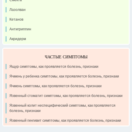
Лазолван
Кетанов
Антигриппин
Акридерм
ЧАСТЫЕ СИМПТОМЫ
Ящур симптомы, как проявляется болезнь, признаки
Ячмень у ребенка симптомы, как проявляется болезнь, признаки
Ячмень симптомы, как проявляется болезнь, признаки
Язвенный стоматит симптомы, как проявляется болезнь, признаки
Язвенный колит неспецифический симптомы, как проявляется
болезнь, признаки
Язвенный гингивит симптомы, как проявляется болезнь, признаки