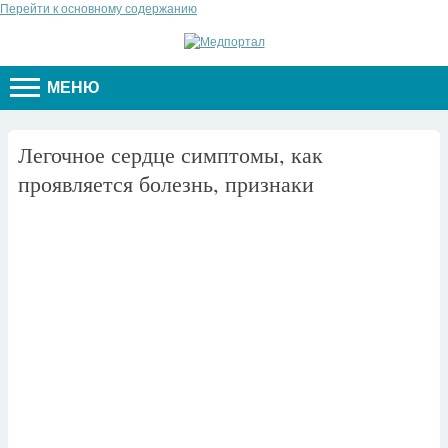
Перейти к основному содержанию
МЕНЮ
Легочное сердце симптомы, как
проявляется болезнь, признаки