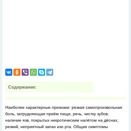
Содержание:
Наиболее характерные признаки: резкая самопроизвольная
боль, затрудняющая приём пищи, речь, чистку зубов;
наличие язв, покрытых некротическим налётом на дёснах;
резкий, неприятный запах изо рта. Общие симптомы