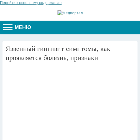
Перейти к основному содержанию
МЕНЮ
Язвенный гингивит симптомы, как
проявляется болезнь, признаки