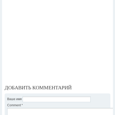
ДОБАВИТЬ КОММЕНТАРИЙ
Ваше имя
Comment
*