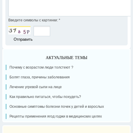
Введите символы с картинки:
*
АКТУАЛЬНЫЕ ТЕМЫ
Почему с возрастом люди толстеют ?
Болят глаза, причины заболевания
Лечение угревой сыпи на лице
Как правильно питаться, чтобы похудеть?
Основные симптомы болезни почек у детей и взрослых
Рецепты применения ягод годжи в медицинских целях