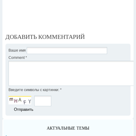
ДОБАВИТЬ КОММЕНТАРИЙ
Ваше имя
Comment
*
Введите символы с картинки:
*
АКТУАЛЬНЫЕ ТЕМЫ