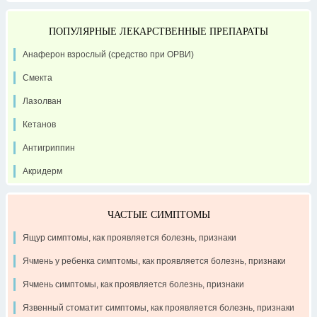
ПОПУЛЯРНЫЕ ЛЕКАРСТВЕННЫЕ ПРЕПАРАТЫ
Анаферон взрослый (средство при ОРВИ)
Смекта
Лазолван
Кетанов
Антигриппин
Акридерм
ЧАСТЫЕ СИМПТОМЫ
Ящур симптомы, как проявляется болезнь, признаки
Ячмень у ребенка симптомы, как проявляется болезнь, признаки
Ячмень симптомы, как проявляется болезнь, признаки
Язвенный стоматит симптомы, как проявляется болезнь, признаки