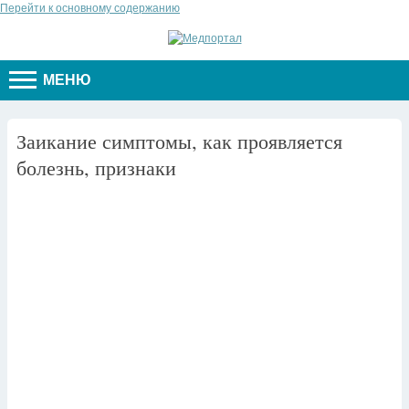
Перейти к основному содержанию
МЕНЮ
Заикание симптомы, как проявляется
болезнь, признаки