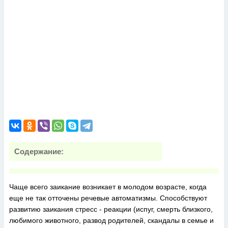
Содержание:
Чаще всего заикание возникает в молодом возрасте, когда
еще не так отточены речевые автоматизмы. Способствуют
развитию заикания стресс - реакции (испуг, смерть близкого,
любимого животного, развод родителей, скандалы в семье и