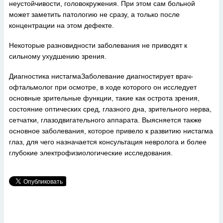
неустойчивости, головокружения. При этом сам больной
может заметить патологию не сразу, а только после
концентрации на этом дефекте.
Некоторые разновидности заболевания не приводят к
сильному ухудшению зрения.
Диагностика нистагмаЗаболевание диагностирует врач-
офтальмолог при осмотре, в ходе которого он исследует
основные зрительные функции, такие как острота зрения,
состояние оптических сред, глазного дна, зрительного нерва,
сетчатки, глазодвигательного аппарата. Выясняется также
основное заболевания, которое привело к развитию нистагма
глаз, для чего назначается консультация невролога и более
глубокие электрофизиологические исследования.