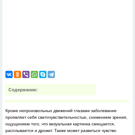
Содержание:
Кроме непроизвольных движений глазами заболевание
проявляет себя светочувствительностью, снижением зрения,
ощущением того, что визуальная картинка смещается,
расплывается и дрожит. Также может развиться чувство