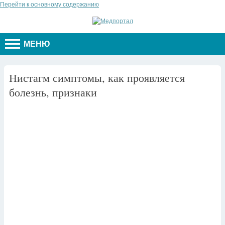
Перейти к основному содержанию
МЕНЮ
Нистагм симптомы, как проявляется
болезнь, признаки