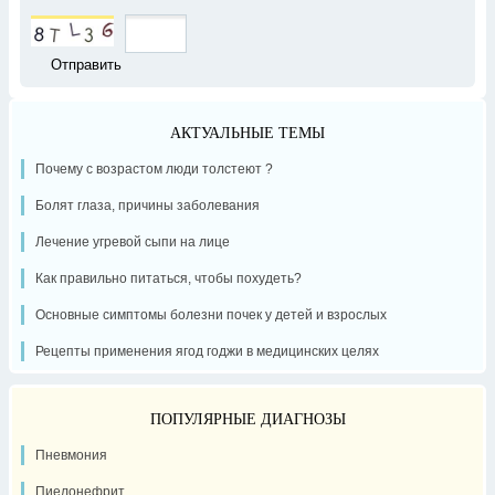
АКТУАЛЬНЫЕ ТЕМЫ
Почему с возрастом люди толстеют ?
Болят глаза, причины заболевания
Лечение угревой сыпи на лице
Как правильно питаться, чтобы похудеть?
Основные симптомы болезни почек у детей и взрослых
Рецепты применения ягод годжи в медицинских целях
ПОПУЛЯРНЫЕ ДИАГНОЗЫ
Пневмония
Пиелонефрит