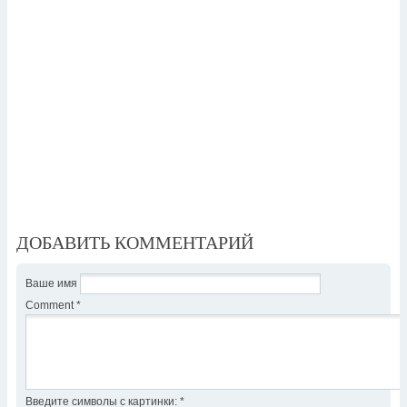
ДОБАВИТЬ КОММЕНТАРИЙ
Ваше имя
Comment
*
Введите символы с картинки:
*