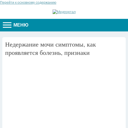
Перейти к основному содержанию
МЕНЮ
Недержание мочи симптомы, как
проявляется болезнь, признаки