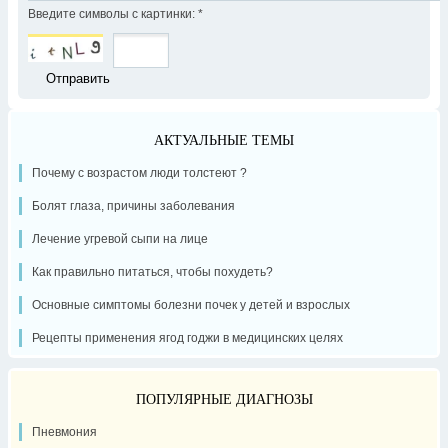
Введите символы с картинки:
*
АКТУАЛЬНЫЕ ТЕМЫ
Почему с возрастом люди толстеют ?
Болят глаза, причины заболевания
Лечение угревой сыпи на лице
Как правильно питаться, чтобы похудеть?
Основные симптомы болезни почек у детей и взрослых
Рецепты применения ягод годжи в медицинских целях
ПОПУЛЯРНЫЕ ДИАГНОЗЫ
Пневмония