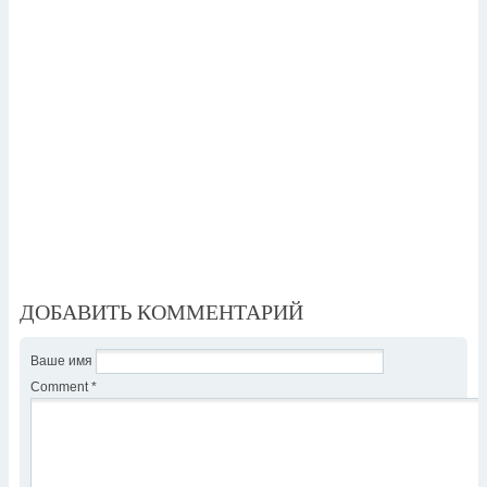
ДОБАВИТЬ КОММЕНТАРИЙ
Ваше имя
Comment
*