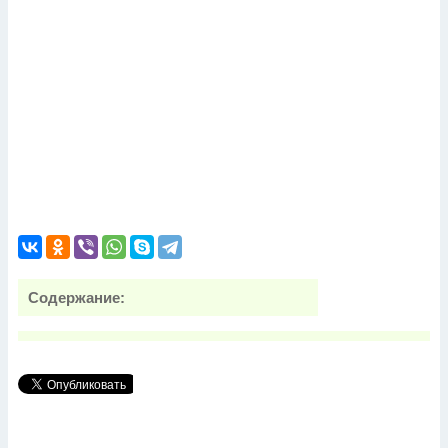
Содержание: