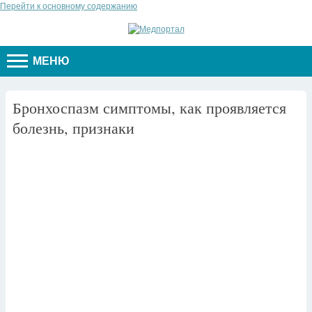
Перейти к основному содержанию
МЕНЮ
Бронхоспазм симптомы, как проявляется
болезнь, признаки