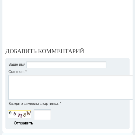
ДОБАВИТЬ КОММЕНТАРИЙ
Ваше имя
Comment
*
Введите символы с картинки:
*