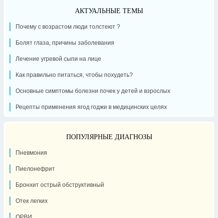
АКТУАЛЬНЫЕ ТЕМЫ
Почему с возрастом люди толстеют ?
Болят глаза, причины заболевания
Лечение угревой сыпи на лице
Как правильно питаться, чтобы похудеть?
Основные симптомы болезни почек у детей и взрослых
Рецепты применения ягод годжи в медицинских целях
ПОПУЛЯРНЫЕ ДИАГНОЗЫ
Пневмония
Пиелонефрит
Бронхит острый обструктивный
Отек легких
ОРВИ