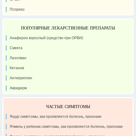
Псориаз
ПОПУЛЯРНЫЕ ЛЕКАРСТВЕННЫЕ ПРЕПАРАТЫ
Анаферон взрослый (средство при ОРВИ)
Смекта
Лазолван
Кетанов
Антигриппин
Акридерм
ЧАСТЫЕ СИМПТОМЫ
Ящур симптомы, как проявляется болезнь, признаки
Ячмень у ребенка симптомы, как проявляется болезнь, признаки