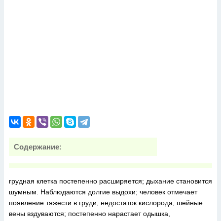
Содержание:
грудная клетка постепенно расширяется; дыхание становится
шумным. Наблюдаются долгие выдохи; человек отмечает
появление тяжести в груди; недостаток кислорода; шейные
вены вздуваются; постепенно нарастает одышка,