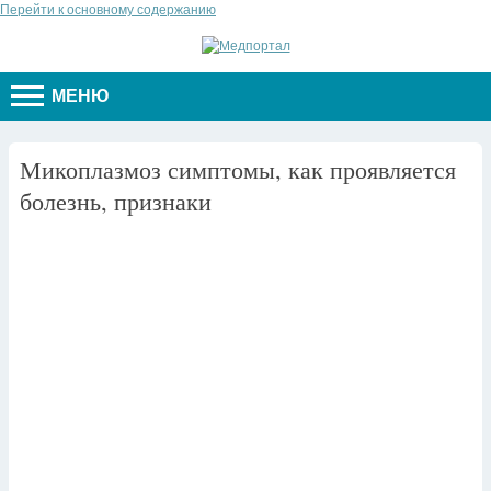
Перейти к основному содержанию
МЕНЮ
Микоплазмоз симптомы, как проявляется
болезнь, признаки