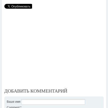
ДОБАВИТЬ КОММЕНТАРИЙ
Ваше имя
Comment
*