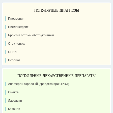
ПОПУЛЯРНЫЕ ДИАГНОЗЫ
Пневмония
Пиелонефрит
Бронхит острый обструктивный
Отек легких
ОРВИ
Псориаз
ПОПУЛЯРНЫЕ ЛЕКАРСТВЕННЫЕ ПРЕПАРАТЫ
Анаферон взрослый (средство при ОРВИ)
Смекта
Лазолван
Кетанов