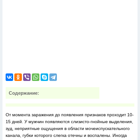
Содержание:
От момента заражения до появления признаков проходит 10-
15 дней. У мужчин появляются слизисто-гнойные выделения,
зуд, неприятные ощущения в области мочеиспускательного
канала, губки которого слегка отечны и воспалены. Иногда