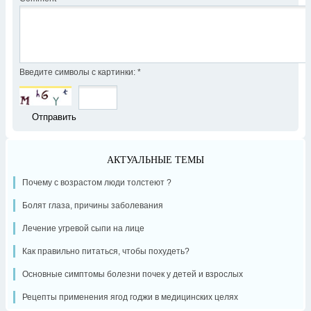
Введите символы с картинки:
*
АКТУАЛЬНЫЕ ТЕМЫ
Почему с возрастом люди толстеют ?
Болят глаза, причины заболевания
Лечение угревой сыпи на лице
Как правильно питаться, чтобы похудеть?
Основные симптомы болезни почек у детей и взрослых
Рецепты применения ягод годжи в медицинских целях