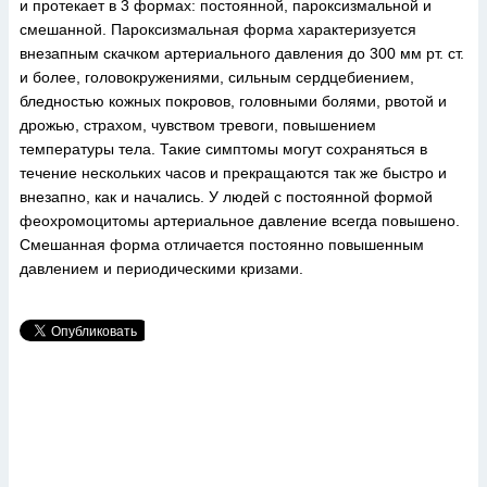
и протекает в 3 формах: постоянной, пароксизмальной и
смешанной. Пароксизмальная форма характеризуется
внезапным скачком артериального давления до 300 мм рт. ст.
и более, головокружениями, сильным сердцебиением,
бледностью кожных покровов, головными болями, рвотой и
дрожью, страхом, чувством тревоги, повышением
температуры тела. Такие симптомы могут сохраняться в
течение нескольких часов и прекращаются так же быстро и
внезапно, как и начались. У людей с постоянной формой
феохромоцитомы артериальное давление всегда повышено.
Смешанная форма отличается постоянно повышенным
давлением и периодическими кризами.