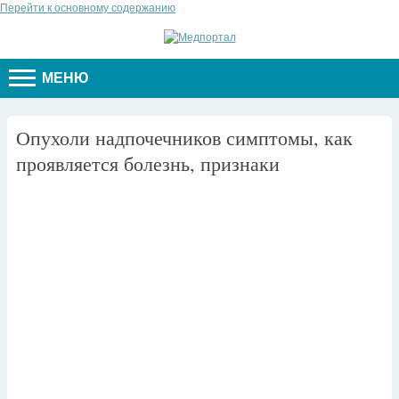
Перейти к основному содержанию
МЕНЮ
Опухоли надпочечников симптомы, как
проявляется болезнь, признаки