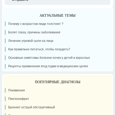
АКТУАЛЬНЫЕ ТЕМЫ
Почему с возрастом люди толстеют ?
Болят глаза, причины заболевания
Лечение угревой сыпи на лице
Как правильно питаться, чтобы похудеть?
Основные симптомы болезни почек у детей и взрослых
Рецепты применения ягод годжи в медицинских целях
ПОПУЛЯРНЫЕ ДИАГНОЗЫ
Пневмония
Пиелонефрит
Бронхит острый обструктивный