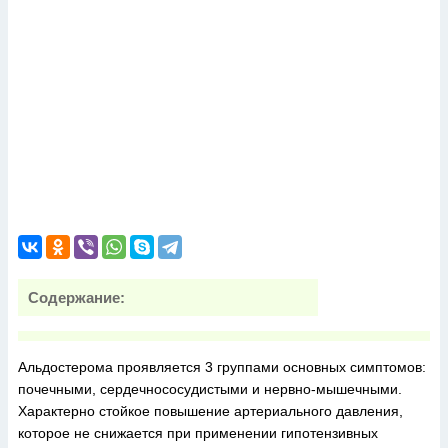
Содержание:
Альдостерома проявляется 3 группами основных симптомов:
почечными, сердечнососудистыми и нервно-мышечными.
Характерно стойкое повышение артериального давления,
которое не снижается при применении гипотензивных