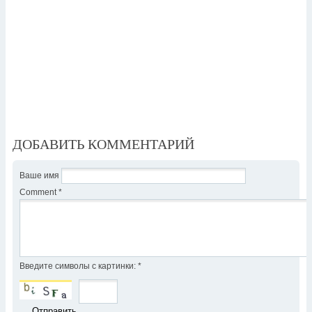
ДОБАВИТЬ КОММЕНТАРИЙ
Ваше имя
Comment
*
Введите символы с картинки:
*