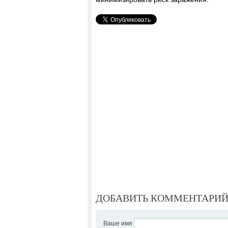
ДОБАВИТЬ КОММЕНТАРИ
Ваше имя