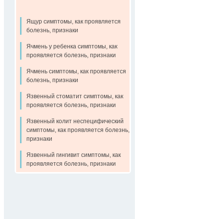
Ящур симптомы, как проявляется
болезнь, признаки
Ячмень у ребенка симптомы, как
проявляется болезнь, признаки
Ячмень симптомы, как проявляется
болезнь, признаки
Язвенный стоматит симптомы, как
проявляется болезнь, признаки
Язвенный колит неспецифический
симптомы, как проявляется болезнь,
признаки
Язвенный гингивит симптомы, как
проявляется болезнь, признаки