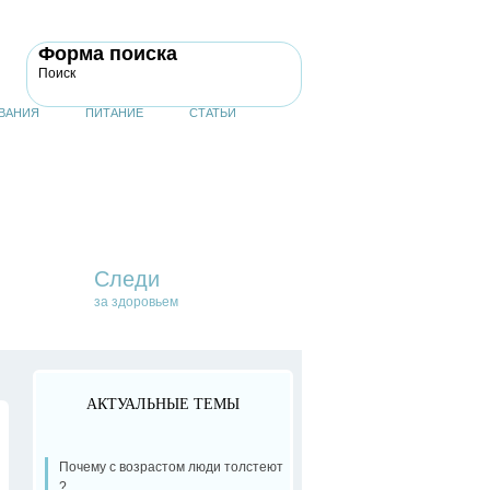
Форма поиска
Поиск
ВАНИЯ
ПИТАНИЕ
СТАТЬИ
Следи
за здоровьем
АКТУАЛЬНЫЕ ТЕМЫ
Почему с возрастом люди толстеют
?