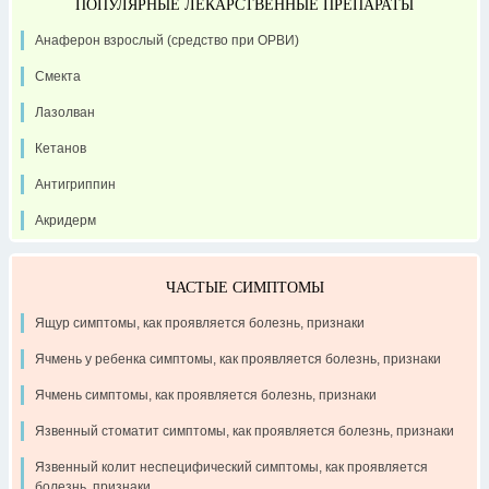
ПОПУЛЯРНЫЕ ЛЕКАРСТВЕННЫЕ ПРЕПАРАТЫ
Анаферон взрослый (средство при ОРВИ)
Смекта
Лазолван
Кетанов
Антигриппин
Акридерм
ЧАСТЫЕ СИМПТОМЫ
Ящур симптомы, как проявляется болезнь, признаки
Ячмень у ребенка симптомы, как проявляется болезнь, признаки
Ячмень симптомы, как проявляется болезнь, признаки
Язвенный стоматит симптомы, как проявляется болезнь, признаки
Язвенный колит неспецифический симптомы, как проявляется
болезнь, признаки