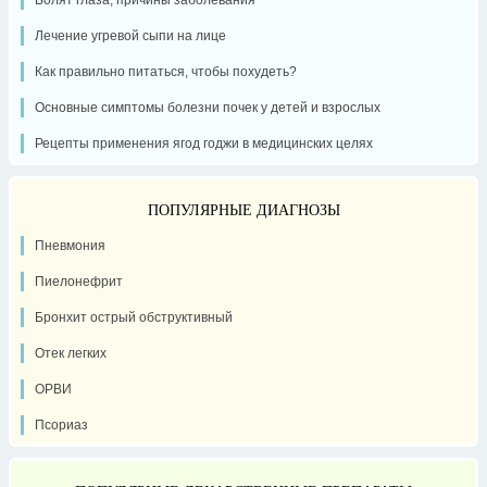
Лечение угревой сыпи на лице
Как правильно питаться, чтобы похудеть?
Основные симптомы болезни почек у детей и взрослых
Рецепты применения ягод годжи в медицинских целях
ПОПУЛЯРНЫЕ ДИАГНОЗЫ
Пневмония
Пиелонефрит
Бронхит острый обструктивный
Отек легких
ОРВИ
Псориаз