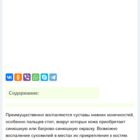
Содержание:
Преимущественно воспаляются суставы нижних конечностей,
особенно пальцев стоп, вокруг которых кожа приобретает
синюшную или багрово-синюшную окраску. Возможно
воспаление сухожилий в местах их прикрепления к костям.