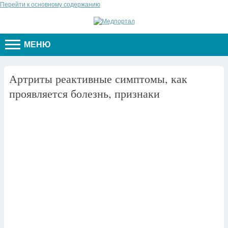
Перейти к основному содержанию
МЕНЮ
Артриты реактивные симптомы, как
проявляется болезнь, признаки