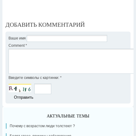
ДОБАВИТЬ КОММЕНТАРИЙ
Ваше имя
Comment
*
Введите символы с картинки:
*
АКТУАЛЬНЫЕ ТЕМЫ
Почему с возрастом люди толстеют ?
Болят глаза, причины заболевания