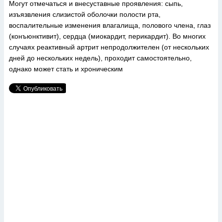
Могут отмечаться и внесуставные проявления: сыпь,
изъязвления слизистой оболочки полости рта,
воспалительные изменения влагалища, полового члена, глаз
(конъюнктивит), сердца (миокардит, перикардит). Во многих
случаях реактивный артрит непродолжителен (от нескольких
дней до нескольких недель), проходит самостоятельно,
однако может стать и хроническим