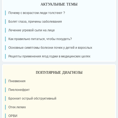
АКТУАЛЬНЫЕ ТЕМЫ
Почему с возрастом люди толстеют ?
Болят глаза, причины заболевания
Лечение угревой сыпи на лице
Как правильно питаться, чтобы похудеть?
Основные симптомы болезни почек у детей и взрослых
Рецепты применения ягод годжи в медицинских целях
ПОПУЛЯРНЫЕ ДИАГНОЗЫ
Пневмония
Пиелонефрит
Бронхит острый обструктивный
Отек легких
ОРВИ