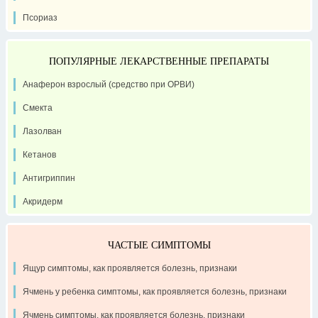
Псориаз
ПОПУЛЯРНЫЕ ЛЕКАРСТВЕННЫЕ ПРЕПАРАТЫ
Анаферон взрослый (средство при ОРВИ)
Смекта
Лазолван
Кетанов
Антигриппин
Акридерм
ЧАСТЫЕ СИМПТОМЫ
Ящур симптомы, как проявляется болезнь, признаки
Ячмень у ребенка симптомы, как проявляется болезнь, признаки
Ячмень симптомы, как проявляется болезнь, признаки