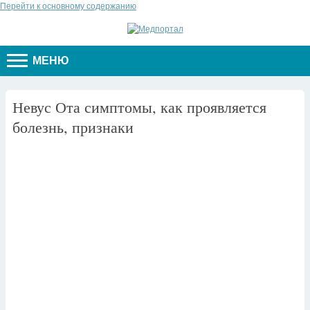
Перейти к основному содержанию
МЕНЮ
Невус Ота симптомы, как проявляется
болезнь, признаки