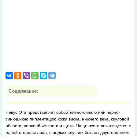
Содержание:
Невус Ота представляет собой темно-синюю или черно-
синюшнюю пигментацию кожи виска, нижнего века, скуловой
области, верхней челюсти и щеки. Чаще всего локализуется с
одной стороны лица, в редких случаях бывает двусторонним.