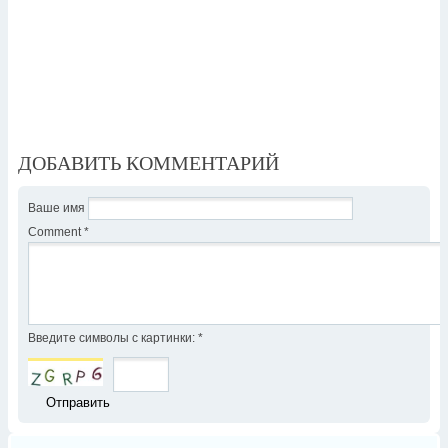
ДОБАВИТЬ КОММЕНТАРИЙ
Ваше имя
Comment
*
Введите символы с картинки:
*