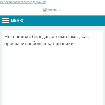
Перейти к основному содержанию
МЕНЮ
Нитевидная бородавка симптомы, как
проявляется болезнь, признаки