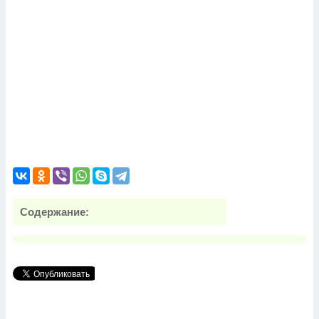
Содержание: