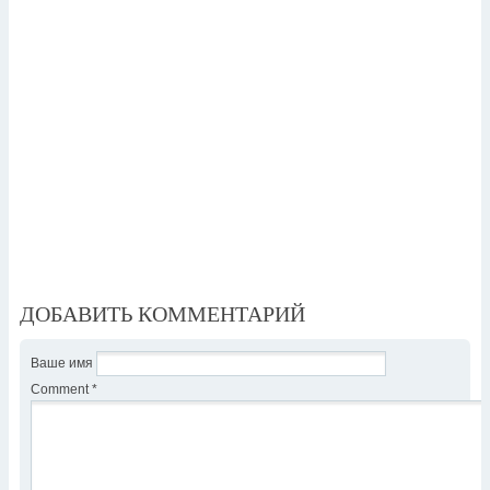
ДОБАВИТЬ КОММЕНТАРИЙ
Ваше имя
Comment
*