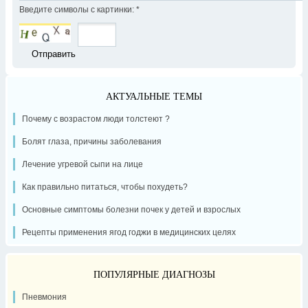
Введите символы с картинки:
*
АКТУАЛЬНЫЕ ТЕМЫ
Почему с возрастом люди толстеют ?
Болят глаза, причины заболевания
Лечение угревой сыпи на лице
Как правильно питаться, чтобы похудеть?
Основные симптомы болезни почек у детей и взрослых
Рецепты применения ягод годжи в медицинских целях
ПОПУЛЯРНЫЕ ДИАГНОЗЫ
Пневмония