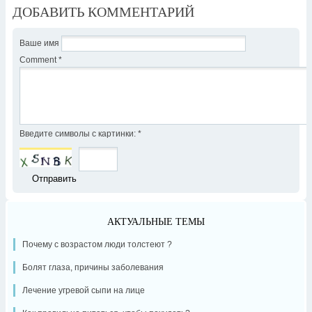
ДОБАВИТЬ КОММЕНТАРИЙ
Ваше имя
Comment
*
Введите символы с картинки:
*
АКТУАЛЬНЫЕ ТЕМЫ
Почему с возрастом люди толстеют ?
Болят глаза, причины заболевания
Лечение угревой сыпи на лице