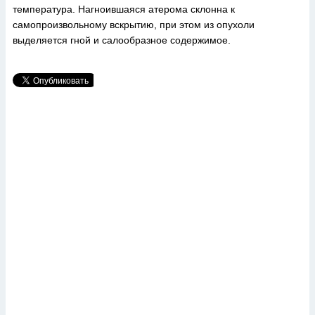
температура. Нагноившаяся атерома склонна к
самопроизвольному вскрытию, при этом из опухоли
выделяется гной и салообразное содержимое.