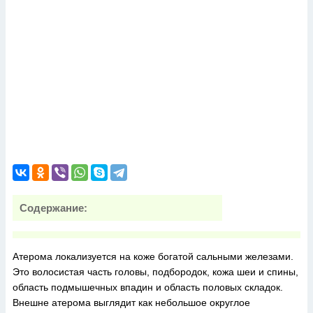
Содержание:
Атерома локализуется на коже богатой сальными железами.
Это волосистая часть головы, подбородок, кожа шеи и спины,
область подмышечных впадин и область половых складок.
Внешне атерома выглядит как небольшое округлое