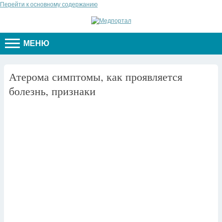
Перейти к основному содержанию
МЕНЮ
Атерома симптомы, как проявляется
болезнь, признаки