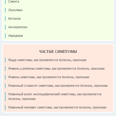
Смекта
Лазолван
Кетанов
Антигриппин
Акридерм
ЧАСТЫЕ СИМПТОМЫ
Ящур симптомы, как проявляется болезнь, признаки
Ячмень у ребенка симптомы, как проявляется болезнь, признаки
Ячмень симптомы, как проявляется болезнь, признаки
Язвенный стоматит симптомы, как проявляется болезнь, признаки
Язвенный колит неспецифический симптомы, как проявляется
болезнь, признаки
Язвенный гингивит симптомы, как проявляется болезнь, признаки