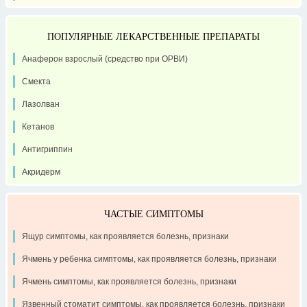
ПОПУЛЯРНЫЕ ЛЕКАРСТВЕННЫЕ ПРЕПАРАТЫ
Анаферон взрослый (средство при ОРВИ)
Смекта
Лазолван
Кетанов
Антигриппин
Акридерм
ЧАСТЫЕ СИМПТОМЫ
Ящур симптомы, как проявляется болезнь, признаки
Ячмень у ребенка симптомы, как проявляется болезнь, признаки
Ячмень симптомы, как проявляется болезнь, признаки
Язвенный стоматит симптомы, как проявляется болезнь, признаки