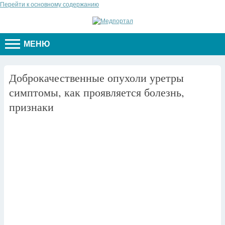
Перейти к основному содержанию
МЕНЮ
Доброкачественные опухоли уретры
симптомы, как проявляется болезнь,
признаки