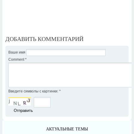
ДОБАВИТЬ КОММЕНТАРИЙ
Ваше имя
Comment
*
Введите символы с картинки:
*
АКТУАЛЬНЫЕ ТЕМЫ