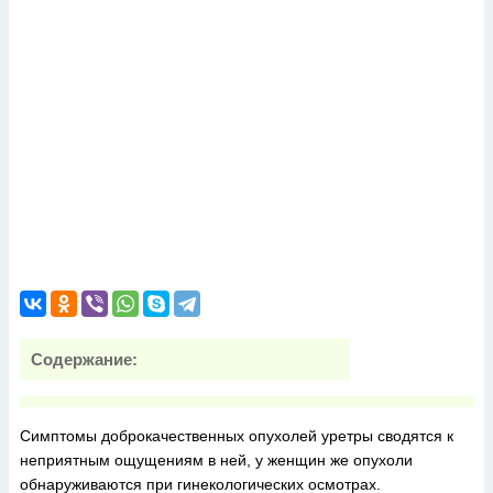
Содержание:
Симптомы доброкачественных опухолей уретры сводятся к
неприятным ощущениям в ней, у женщин же опухоли
обнаруживаются при гинекологических осмотрах.