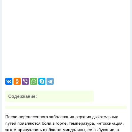
Содержание:
После перенесенного заболевания верхних дыхательных
путей появляются боли в горле, температура, интоксикация,
затем припухлость в области миндалины, ее выбухание, в