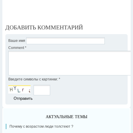
ДОБАВИТЬ КОММЕНТАРИЙ
Ваше имя
Comment
*
Введите символы с картинки:
*
АКТУАЛЬНЫЕ ТЕМЫ
Почему с возрастом люди толстеют ?