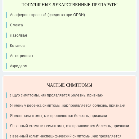
ПОПУЛЯРНЫЕ ЛЕКАРСТВЕННЫЕ ПРЕПАРАТЫ
Анаферон взрослый (средство при ОРВИ)
Смекта
Лазолван
Кетанов
Антигриппин
Акридерм
ЧАСТЫЕ СИМПТОМЫ
Ящур симптомы, как проявляется болезнь, признаки
Ячмень у ребенка симптомы, как проявляется болезнь, признаки
Ячмень симптомы, как проявляется болезнь, признаки
Язвенный стоматит симптомы, как проявляется болезнь, признаки
Язвенный колит неспецифический симптомы, как проявляется