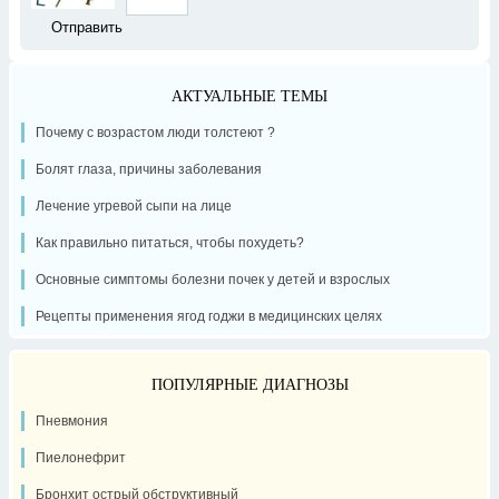
АКТУАЛЬНЫЕ ТЕМЫ
Почему с возрастом люди толстеют ?
Болят глаза, причины заболевания
Лечение угревой сыпи на лице
Как правильно питаться, чтобы похудеть?
Основные симптомы болезни почек у детей и взрослых
Рецепты применения ягод годжи в медицинских целях
ПОПУЛЯРНЫЕ ДИАГНОЗЫ
Пневмония
Пиелонефрит
Бронхит острый обструктивный