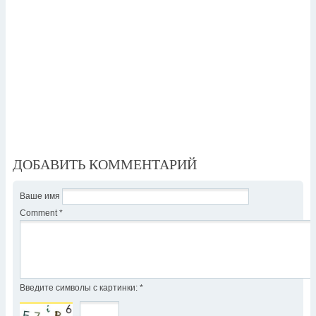
ДОБАВИТЬ КОММЕНТАРИЙ
Ваше имя
Comment
*
Введите символы с картинки:
*