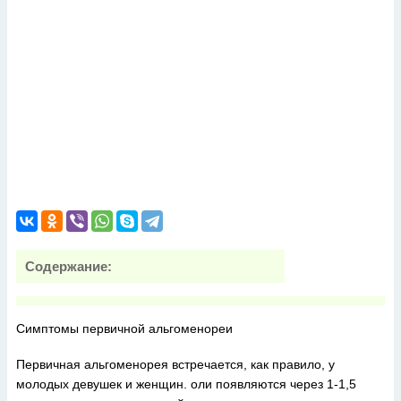
Содержание:
Симптомы первичной альгоменореи
Первичная альгоменорея встречается, как правило, у
молодых девушек и женщин. оли появляются через 1-1,5