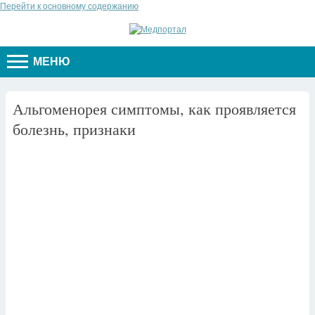
Перейти к основному содержанию
МЕНЮ
Альгоменорея симптомы, как проявляется
болезнь, признаки