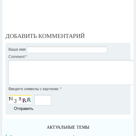
ДОБАВИТЬ КОММЕНТАРИЙ
Ваше имя
Comment
*
Введите символы с картинки:
*
АКТУАЛЬНЫЕ ТЕМЫ