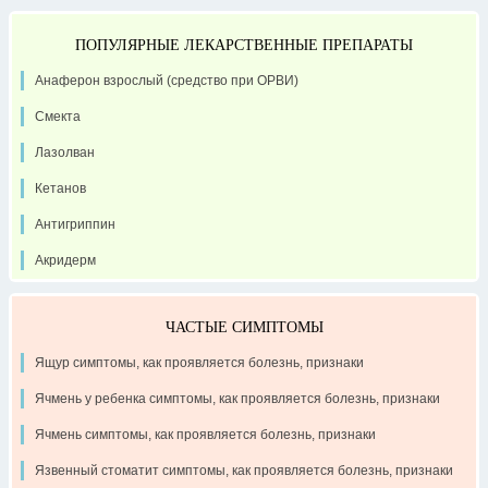
ПОПУЛЯРНЫЕ ЛЕКАРСТВЕННЫЕ ПРЕПАРАТЫ
Анаферон взрослый (средство при ОРВИ)
Смекта
Лазолван
Кетанов
Антигриппин
Акридерм
ЧАСТЫЕ СИМПТОМЫ
Ящур симптомы, как проявляется болезнь, признаки
Ячмень у ребенка симптомы, как проявляется болезнь, признаки
Ячмень симптомы, как проявляется болезнь, признаки
Язвенный стоматит симптомы, как проявляется болезнь, признаки