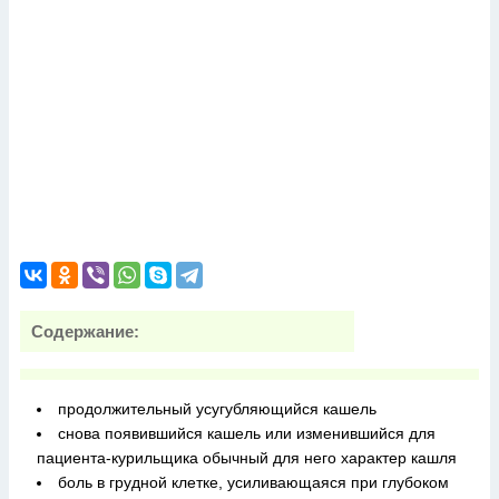
Содержание:
продолжительный усугубляющийся кашель
снова появившийся кашель или изменившийся для
пациента-курильщика обычный для него характер кашля
боль в грудной клетке, усиливающаяся при глубоком