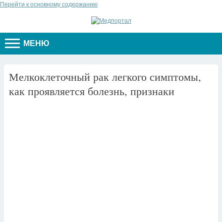
Перейти к основному содержанию
МЕНЮ
Мелкоклеточный рак легкого симптомы,
как проявляется болезнь, признаки