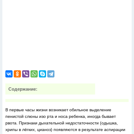
Содержание:
В первые часы жизни возникает обильное выделение
пенистой слюны изо рта и носа ребенка, иногда бывает
рвота. Признаки дыхательной недостаточности (одышка,
хрипы в лёгких, цианоз) появляются в результате аспирации