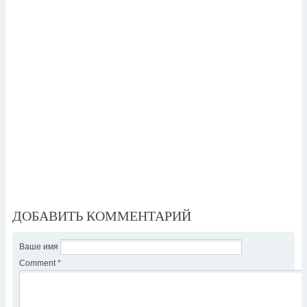
ДОБАВИТЬ КОММЕНТАРИЙ
Ваше имя
Comment
*