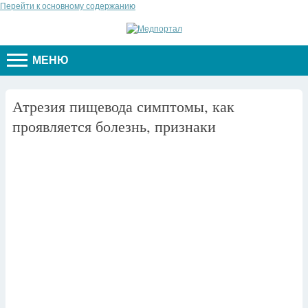
Перейти к основному содержанию
МЕНЮ
Атрезия пищевода симптомы, как
проявляется болезнь, признаки