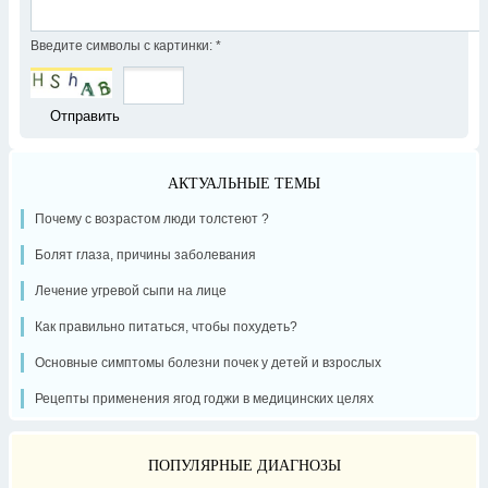
Введите символы с картинки:
*
АКТУАЛЬНЫЕ ТЕМЫ
Почему с возрастом люди толстеют ?
Болят глаза, причины заболевания
Лечение угревой сыпи на лице
Как правильно питаться, чтобы похудеть?
Основные симптомы болезни почек у детей и взрослых
Рецепты применения ягод годжи в медицинских целях
ПОПУЛЯРНЫЕ ДИАГНОЗЫ