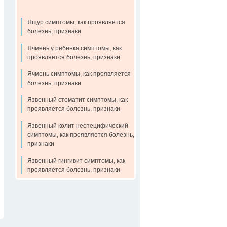
Ящур симптомы, как проявляется
болезнь, признаки
Ячмень у ребенка симптомы, как
проявляется болезнь, признаки
Ячмень симптомы, как проявляется
болезнь, признаки
Язвенный стоматит симптомы, как
проявляется болезнь, признаки
Язвенный колит неспецифический
симптомы, как проявляется болезнь,
признаки
Язвенный гингивит симптомы, как
проявляется болезнь, признаки