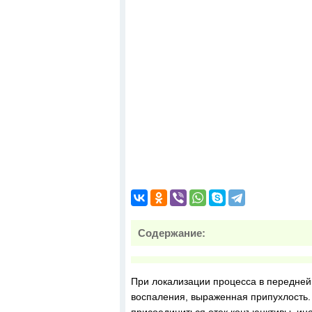
Содержание:
При локализации процесса в передней
воспаления, выраженная припухлость. 