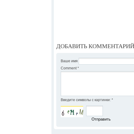
ДОБАВИТЬ КОММЕНТАРИ
Ваше имя
Comment
*
Введите символы с картинки:
*