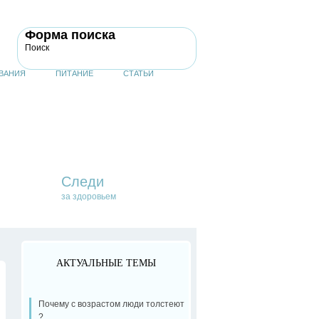
Форма поиска
Поиск
ВАНИЯ
ПИТАНИЕ
СТАТЬИ
Следи
за здоровьем
АКТУАЛЬНЫЕ ТЕМЫ
Почему с возрастом люди толстеют
?