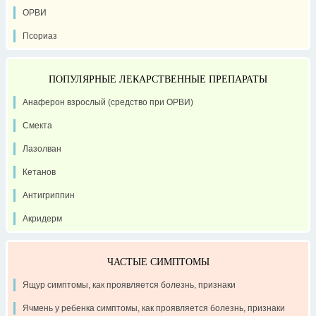
ОРВИ
Псориаз
ПОПУЛЯРНЫЕ ЛЕКАРСТВЕННЫЕ ПРЕПАРАТЫ
Анаферон взрослый (средство при ОРВИ)
Смекта
Лазолван
Кетанов
Антигриппин
Акридерм
ЧАСТЫЕ СИМПТОМЫ
Ящур симптомы, как проявляется болезнь, признаки
Ячмень у ребенка симптомы, как проявляется болезнь, признаки