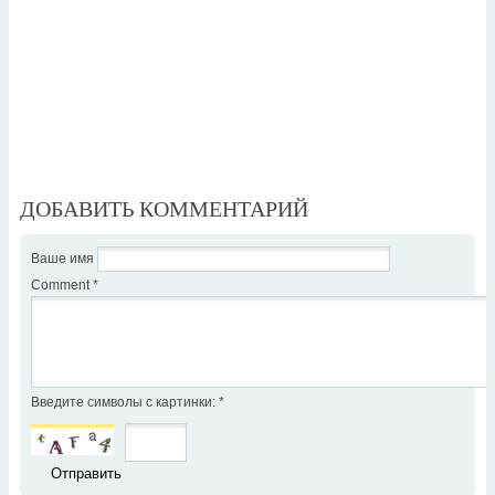
ДОБАВИТЬ КОММЕНТАРИЙ
Ваше имя
Comment
*
Введите символы с картинки:
*