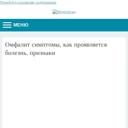
Перейти к основному содержанию
МЕНЮ
Омфалит симптомы, как проявляется
болезнь, признаки