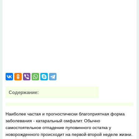
Содержание:
Наиболее частая и прогностически благоприятная форма
заболевания - катаральный омфалит. Обычно
самостоятельное отпадение пуповинного остатка у
новорожденного происходит на первой-второй неделе жизни.