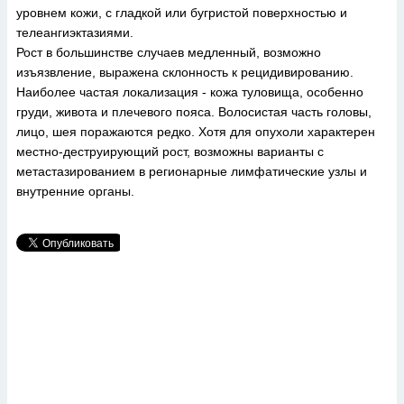
уровнем кожи, с гладкой или бугристой поверхностью и
телеангиэктазиями.
Рост в большинстве случаев медленный, возможно
изъязвление, выражена склонность к рецидивированию.
Наиболее частая локализация - кожа туловища, особенно
груди, живота и плечевого пояса. Волосистая часть головы,
лицо, шея поражаются редко. Хотя для опухоли характерен
местно-деструирующий рост, возможны варианты с
метастазированием в регионарные лимфатические узлы и
внутренние органы.