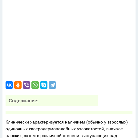
Содержание:
Клинически характеризуется наличием (обычно у взрослых)
одиночных склеродермоподобных узловатостей, вначале
плоских, затем в различной степени выступающих над