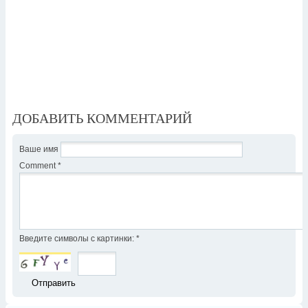
ДОБАВИТЬ КОММЕНТАРИЙ
Ваше имя
Comment
*
Введите символы с картинки:
*