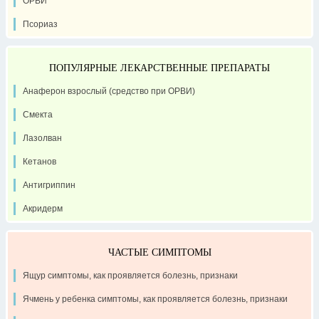
ОРВИ
Псориаз
ПОПУЛЯРНЫЕ ЛЕКАРСТВЕННЫЕ ПРЕПАРАТЫ
Анаферон взрослый (средство при ОРВИ)
Смекта
Лазолван
Кетанов
Антигриппин
Акридерм
ЧАСТЫЕ СИМПТОМЫ
Ящур симптомы, как проявляется болезнь, признаки
Ячмень у ребенка симптомы, как проявляется болезнь, признаки