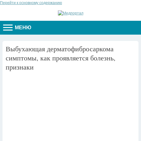
Перейти к основному содержанию
МЕНЮ
Выбухающая дерматофибросаркома
симптомы, как проявляется болезнь,
признаки