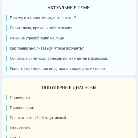
АКТУАЛЬНЫЕ ТЕМЫ
Почему с возрастом люди толстеют ?
Болят глаза, причины заболевания
Лечение угревой сыпи на лице
Как правильно питаться, чтобы похудеть?
Основные симптомы болезни почек у детей и взрослых
Рецепты применения ягод годжи в медицинских целях
ПОПУЛЯРНЫЕ ДИАГНОЗЫ
Пневмония
Пиелонефрит
Бронхит острый обструктивный
Отек легких