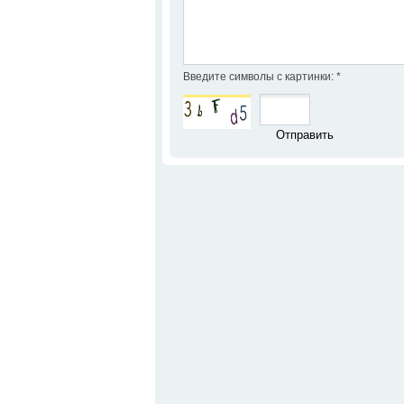
Введите символы с картинки:
*