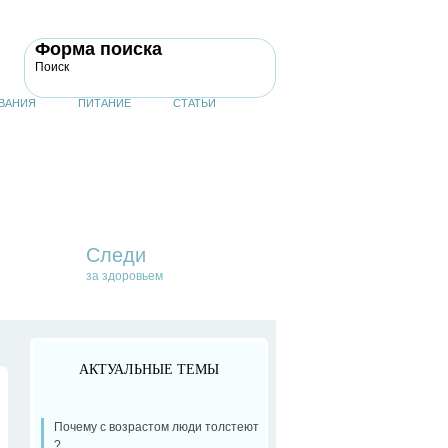
Форма поиска
Поиск
ВАНИЯ
ПИТАНИЕ
СТАТЬИ
Следи
за здоровьем
АКТУАЛЬНЫЕ ТЕМЫ
Почему с возрастом люди толстеют
?