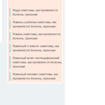
Ящур симптомы, как проявляется
болезнь, признаки
Ячмень у ребенка симптомы, как
проявляется болезнь, признаки
Ячмень симптомы, как проявляется
болезнь, признаки
Язвенный стоматит симптомы, как
проявляется болезнь, признаки
Язвенный колит неспецифический
симптомы, как проявляется болезнь,
признаки
Язвенный гингивит симптомы, как
проявляется болезнь, признаки