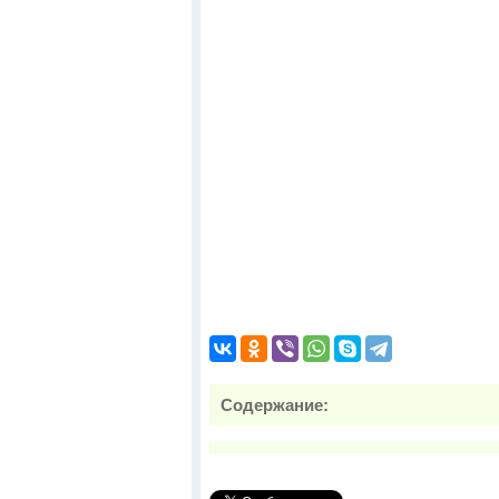
Содержание: