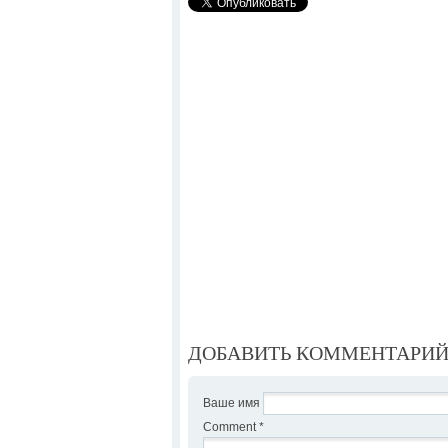
ДОБАВИТЬ КОММЕНТАРИ
Ваше имя
Comment
*