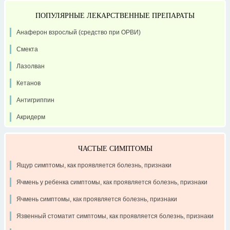
ПОПУЛЯРНЫЕ ЛЕКАРСТВЕННЫЕ ПРЕПАРАТЫ
Анаферон взрослый (средство при ОРВИ)
Смекта
Лазолван
Кетанов
Антигриппин
Акридерм
ЧАСТЫЕ СИМПТОМЫ
Ящур симптомы, как проявляется болезнь, признаки
Ячмень у ребенка симптомы, как проявляется болезнь, признаки
Ячмень симптомы, как проявляется болезнь, признаки
Язвенный стоматит симптомы, как проявляется болезнь, признаки