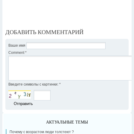
ДОБАВИТЬ КОММЕНТАРИЙ
Ваше имя
Comment
*
Введите символы с картинки:
*
АКТУАЛЬНЫЕ ТЕМЫ
Почему с возрастом люди толстеют ?