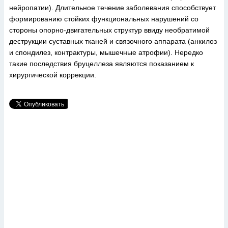
нейропатии). Длительное течение заболевания способствует
формированию стойких функциональных нарушений со
стороны опорно-двигательных структур ввиду необратимой
деструкции суставных тканей и связочного аппарата (анкилоз
и спондилез, контрактуры, мышечные атрофии). Нередко
такие последствия бруцеллеза являются показанием к
хирургической коррекции.