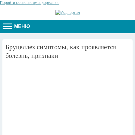
Перейти к основному содержанию
МЕНЮ
Бруцеллез симптомы, как проявляется
болезнь, признаки