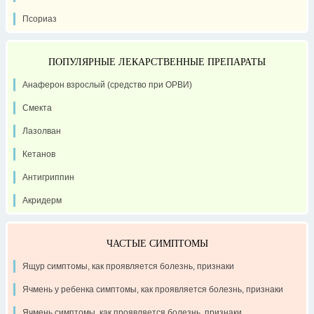
Псориаз
ПОПУЛЯРНЫЕ ЛЕКАРСТВЕННЫЕ ПРЕПАРАТЫ
Анаферон взрослый (средство при ОРВИ)
Смекта
Лазолван
Кетанов
Антигриппин
Акридерм
ЧАСТЫЕ СИМПТОМЫ
Ящур симптомы, как проявляется болезнь, признаки
Ячмень у ребенка симптомы, как проявляется болезнь, признаки
Ячмень симптомы, как проявляется болезнь, признаки