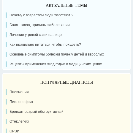
АКТУАЛЬНЫЕ ТЕМЫ
Почему с возрастом люди толстеют ?
Болят глаза, причины заболевания
Лечение угревой сыпи на лице
Как правильно питаться, чтобы похудеть?
Основные симптомы болезни почек у детей и взрослых
Рецепты применения ягод годжи в медицинских целях
ПОПУЛЯРНЫЕ ДИАГНОЗЫ
Пневмония
Пиелонефрит
Бронхит острый обструктивный
Отек легких
ОРВИ