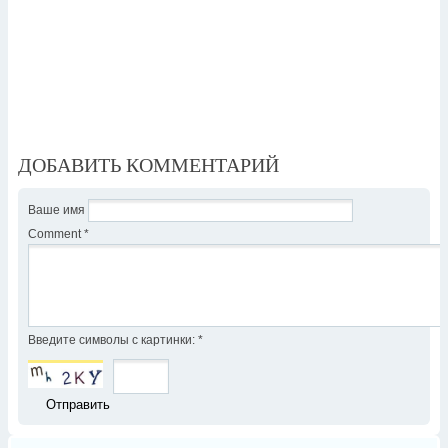
ДОБАВИТЬ КОММЕНТАРИЙ
Ваше имя
Comment
*
Введите символы с картинки:
*