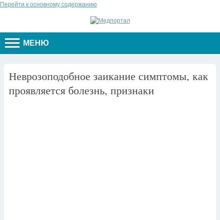
Перейти к основному содержанию
МЕНЮ
Неврозоподобное заикание симптомы, как
проявляется болезнь, признаки