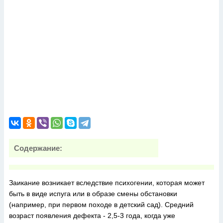
Содержание:
Заикание возникает вследствие психогении, которая может
быть в виде испуга или в образе смены обстановки
(например, при первом походе в детский сад). Средний
возраст появления дефекта - 2,5-3 года, когда уже