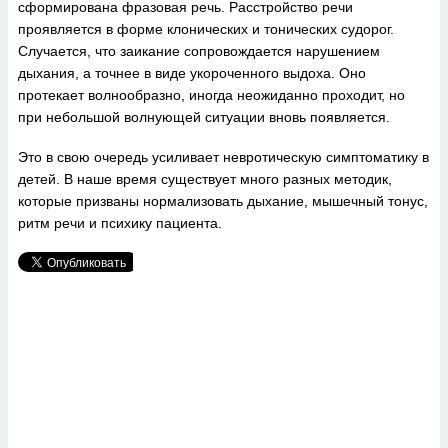
сформирована фразовая речь. Расстройство речи
проявляется в форме клонических и тонических судорог.
Случается, что заикание сопровождается нарушением
дыхания, а точнее в виде укороченного выдоха. Оно
протекает волнообразно, иногда неожиданно проходит, но
при небольшой волнующей ситуации вновь появляется.
Это в свою очередь усиливает невротическую симптоматику в
детей. В наше время существует много разных методик,
которые призваны нормализовать дыхание, мышечный тонус,
ритм речи и психику пациента.