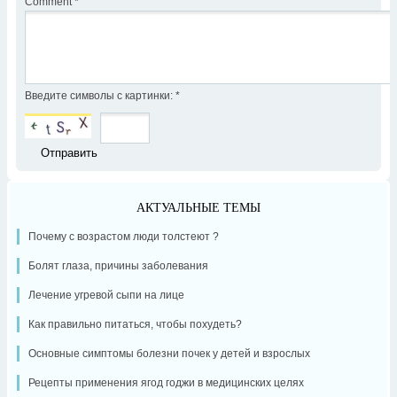
Comment
*
Введите символы с картинки:
*
АКТУАЛЬНЫЕ ТЕМЫ
Почему с возрастом люди толстеют ?
Болят глаза, причины заболевания
Лечение угревой сыпи на лице
Как правильно питаться, чтобы похудеть?
Основные симптомы болезни почек у детей и взрослых
Рецепты применения ягод годжи в медицинских целях