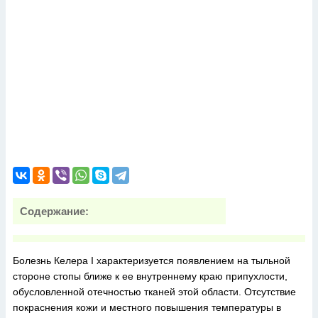
Содержание:
Болезнь Келера I характеризуется появлением на тыльной
стороне стопы ближе к ее внутреннему краю припухлости,
обусловленной отечностью тканей этой области. Отсутствие
покраснения кожи и местного повышения температуры в