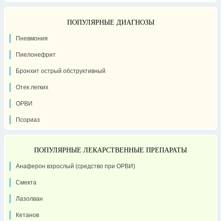
ПОПУЛЯРНЫЕ ДИАГНОЗЫ
Пневмония
Пиелонефрит
Бронхит острый обструктивный
Отек легких
ОРВИ
Псориаз
ПОПУЛЯРНЫЕ ЛЕКАРСТВЕННЫЕ ПРЕПАРАТЫ
Анаферон взрослый (средство при ОРВИ)
Смекта
Лазолван
Кетанов