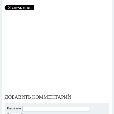
ДОБАВИТЬ КОММЕНТАРИЙ
Ваше имя