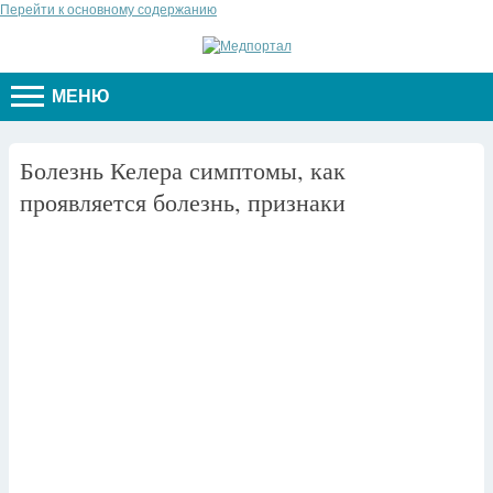
Перейти к основному содержанию
МЕНЮ
Болезнь Келера симптомы, как
проявляется болезнь, признаки