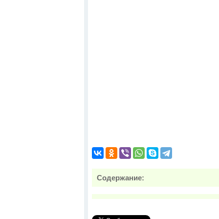
Содержание: