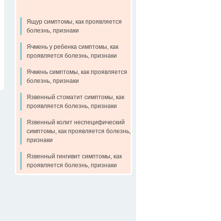
Ящур симптомы, как проявляется
болезнь, признаки
Ячмень у ребенка симптомы, как
проявляется болезнь, признаки
Ячмень симптомы, как проявляется
болезнь, признаки
Язвенный стоматит симптомы, как
проявляется болезнь, признаки
Язвенный колит неспецифический
симптомы, как проявляется болезнь,
признаки
Язвенный гингивит симптомы, как
проявляется болезнь, признаки