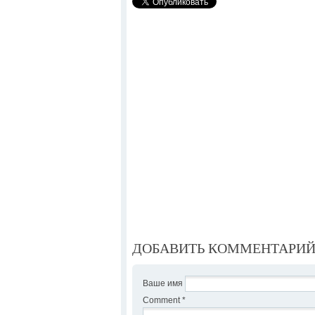
ДОБАВИТЬ КОММЕНТАРИ
Ваше имя
Comment
*