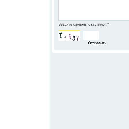
Введите символы с картинки:
*