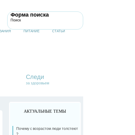
Форма поиска
Поиск
ВАНИЯ
ПИТАНИЕ
СТАТЬИ
Следи
за здоровьем
АКТУАЛЬНЫЕ ТЕМЫ
Почему с возрастом люди толстеют
?