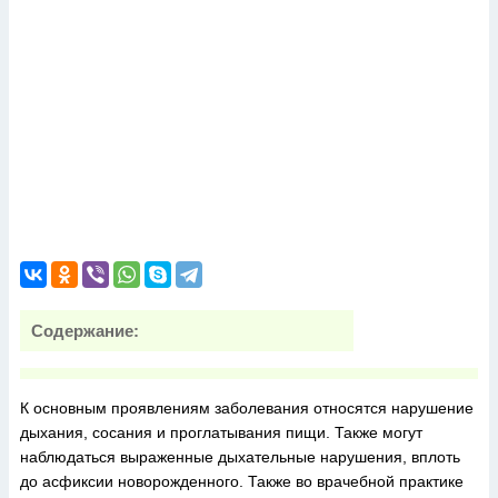
Содержание:
К основным проявлениям заболевания относятся нарушение
дыхания, сосания и проглатывания пищи. Также могут
наблюдаться выраженные дыхательные нарушения, вплоть
до асфиксии новорожденного. Также во врачебной практике