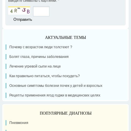
Введите символы с картинки:
*
АКТУАЛЬНЫЕ ТЕМЫ
Почему с возрастом люди толстеют ?
Болят глаза, причины заболевания
Лечение угревой сыпи на лице
Как правильно питаться, чтобы похудеть?
Основные симптомы болезни почек у детей и взрослых
Рецепты применения ягод годжи в медицинских целях
ПОПУЛЯРНЫЕ ДИАГНОЗЫ
Пневмония