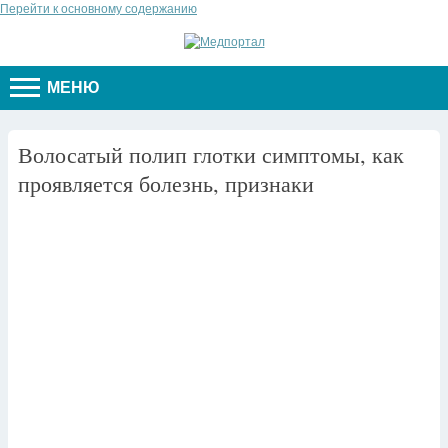
Перейти к основному содержанию
МЕНЮ
Волосатый полип глотки симптомы, как
проявляется болезнь, признаки