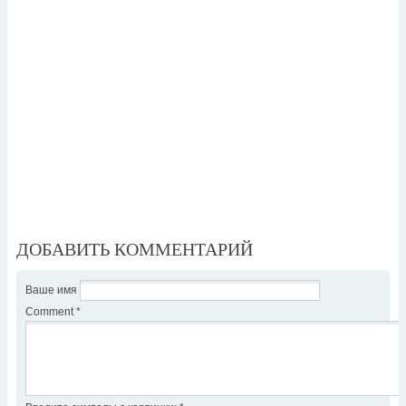
ДОБАВИТЬ КОММЕНТАРИЙ
Ваше имя
Comment
*