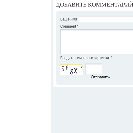
ДОБАВИТЬ КОММЕНТАРИ
Ваше имя
Comment
*
Введите символы с картинки:
*