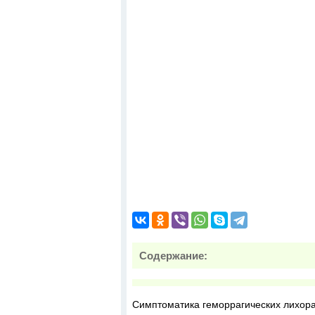
Содержание:
Симптоматика геморрагических лихор