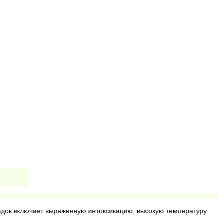
адок включает выраженную интоксикацию, высокую температуру