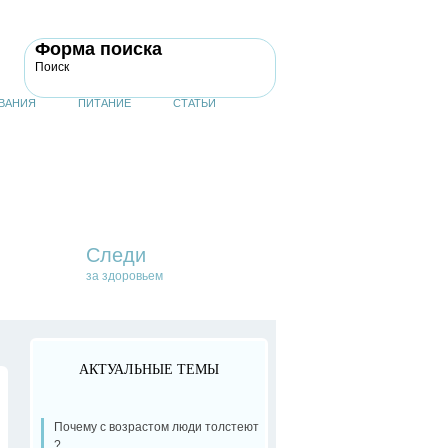
Форма поиска
Поиск
ВАНИЯ
ПИТАНИЕ
СТАТЬИ
Следи
за здоровьем
АКТУАЛЬНЫЕ ТЕМЫ
Почему с возрастом люди толстеют
?