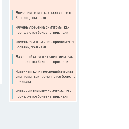
Ящур симптомы, как проявляется
болезнь, признаки
Ячмень у ребенка симптомы, как
проявляется болезнь, признаки
Ячмень симптомы, как проявляется
болезнь, признаки
Язвенный стоматит симптомы, как
проявляется болезнь, признаки
Язвенный колит неспецифический
симптомы, как проявляется болезнь,
признаки
Язвенный гингивит симптомы, как
проявляется болезнь, признаки