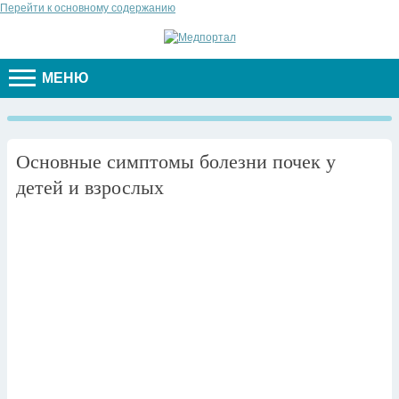
Перейти к основному содержанию
МЕНЮ
Основные симптомы болезни почек у
детей и взрослых