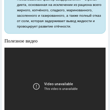
диета, основанная на исключении из рациона всего
жирного, копчёного, сладкого, маринованного,
засоленного и газированного, а также полный отказ
от соли, которая задерживает вывод жидкости и
провоцирует развитие отёчности.
Полезное видео