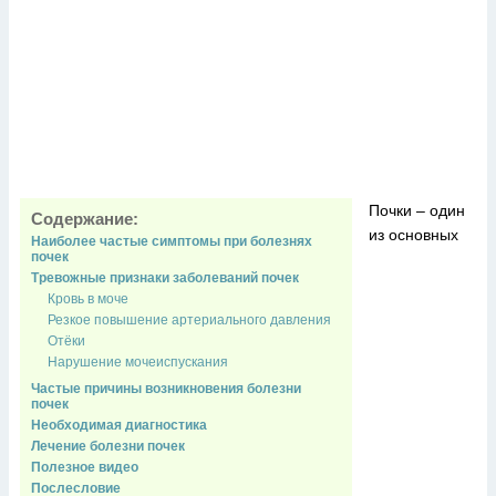
Почки – один
Содержание:
из основных
Наиболее частые симптомы при болезнях
почек
Тревожные признаки заболеваний почек
Кровь в моче
Резкое повышение артериального давления
Отёки
Нарушение мочеиспускания
Частые причины возникновения болезни
почек
Необходимая диагностика
Лечение болезни почек
Полезное видео
Послесловие