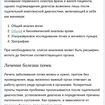
основании первичного осмотра врача и жалоб пациента,
однако подтверждение диагноза возможно лишь после
тщательной комплексной диагностики, включающей в себя
как минимум:
Общий анализ мочи.
Общий
и биохимический анализы крови.
Ультразвуковое исследование почек и мочевого пузыря.
Урографию
При необходимости, список анализом может быть расширен,
вплоть до биопсии соответствующего органа.
Лечение болезни почек
Лечить заболевания почек можно и нужно, притом без
промедления, ведь жизненно важный орган отвечает за
работу целого ряда процессов в организме. Конкретные
пункты терапии проблемы прописываются после тщательной
диагностики, установления диагноза и определения причины
патогенного состояния. Как правило, в зависимости от