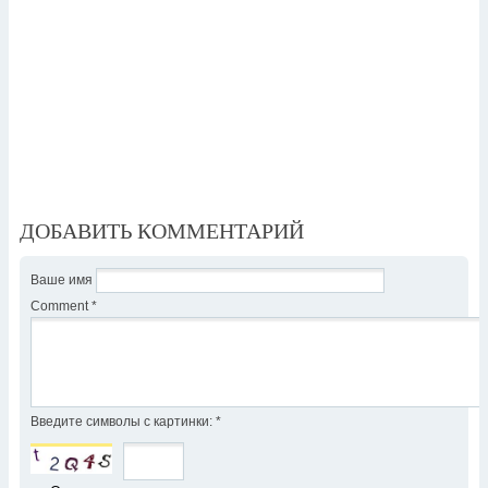
ДОБАВИТЬ КОММЕНТАРИЙ
Ваше имя
Comment
*
Введите символы с картинки:
*