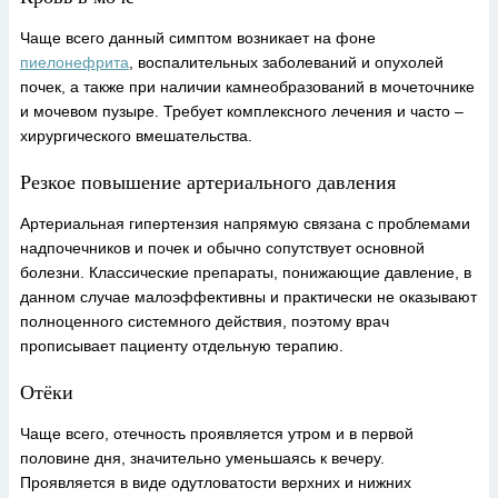
Чаще всего данный симптом возникает на фоне
пиелонефрита
, воспалительных заболеваний и опухолей
почек, а также при наличии камнеобразований в мочеточнике
и мочевом пузыре. Требует комплексного лечения и часто –
хирургического вмешательства.
Резкое повышение артериального давления
Артериальная гипертензия напрямую связана с проблемами
надпочечников и почек и обычно сопутствует основной
болезни. Классические препараты, понижающие давление, в
данном случае малоэффективны и практически не оказывают
полноценного системного действия, поэтому врач
прописывает пациенту отдельную терапию.
Отёки
Чаще всего, отечность проявляется утром и в первой
половине дня, значительно уменьшаясь к вечеру.
Проявляется в виде одутловатости верхних и нижних