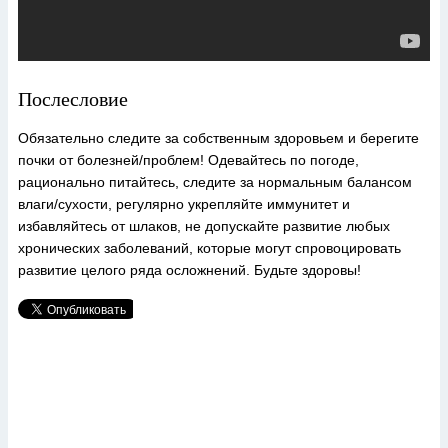
Послесловие
Обязательно следите за собственным здоровьем и берегите
почки от болезней/проблем! Одевайтесь по погоде,
рационально питайтесь, следите за нормальным балансом
влаги/сухости, регулярно укрепляйте иммунитет и
избавляйтесь от шлаков, не допускайте развитие любых
хронических заболеваний, которые могут спровоцировать
развитие целого ряда осложнений. Будьте здоровы!