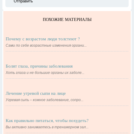
ПОХОЖИЕ МАТЕРИАЛЫ
Почему с возрастом люди толстеют ?
Сами по себе возрастные изменения органи...
Болят глаза, причины заболевания
Хоть глаза и не большие органы их заболе...
Лечение угревой сыпи на лице
Угревая сыпь – кожное заболевание, сопро...
Как правильно питаться, чтобы похудеть?
Вы активно занимаетесь в тренажерном зал...