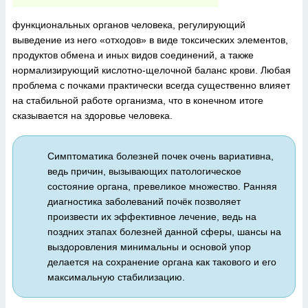
функциональных органов человека, регулирующий
выведение из него «отходов» в виде токсических элементов,
продуктов обмена и иных видов соединений, а также
нормализирующий кислотно-щелочной баланс крови. Любая
проблема с почками практически всегда существенно влияет
на стабильной работе организма, что в конечном итоге
сказывается на здоровье человека.
Симптоматика болезней почек очень вариативна,
ведь причин, вызывающих патологическое
состояние органа, превеликое множество. Ранняя
диагностика заболеваний почёк позволяет
произвести их эффективное лечение, ведь на
поздних этапах болезней данной сферы, шансы на
выздоровления минимальны и основой упор
делается на сохранение органа как такового и его
максимальную стабилизацию.