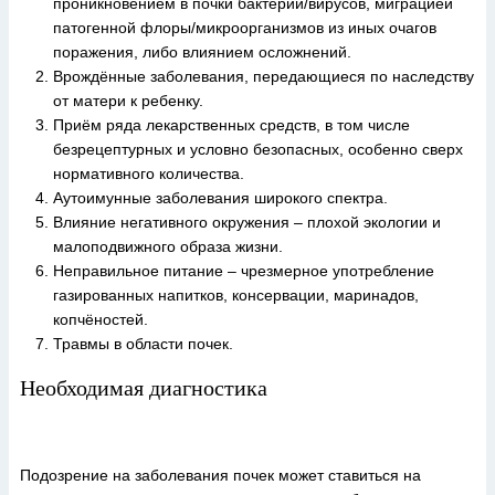
проникновением в почки бактерий/вирусов, миграцией
патогенной флоры/микроорганизмов из иных очагов
поражения, либо влиянием осложнений.
Врождённые заболевания, передающиеся по наследству
от матери к ребенку.
Приём ряда лекарственных средств, в том числе
безрецептурных и условно безопасных, особенно сверх
нормативного количества.
Аутоимунные заболевания широкого спектра.
Влияние негативного окружения – плохой экологии и
малоподвижного образа жизни.
Неправильное питание – чрезмерное употребление
газированных напитков, консервации, маринадов,
копчёностей.
Травмы в области почек.
Необходимая диагностика
Подозрение на заболевания почек может ставиться на