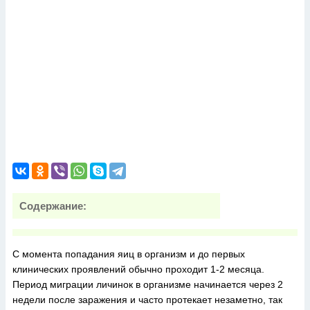
Содержание:
С момента попадания яиц в организм и до первых
клинических проявлений обычно проходит 1-2 месяца.
Период миграции личинок в организме начинается через 2
недели после заражения и часто протекает незаметно, так