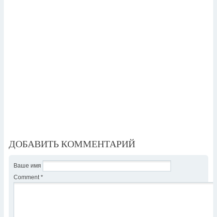
ДОБАВИТЬ КОММЕНТАРИЙ
Ваше имя
Comment
*