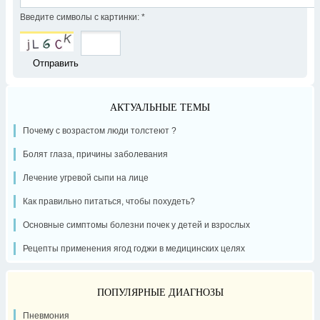
Введите символы с картинки:
*
АКТУАЛЬНЫЕ ТЕМЫ
Почему с возрастом люди толстеют ?
Болят глаза, причины заболевания
Лечение угревой сыпи на лице
Как правильно питаться, чтобы похудеть?
Основные симптомы болезни почек у детей и взрослых
Рецепты применения ягод годжи в медицинских целях
ПОПУЛЯРНЫЕ ДИАГНОЗЫ
Пневмония