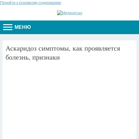
Перейти к основному содержанию
МЕНЮ
Аскаридоз симптомы, как проявляется
болезнь, признаки