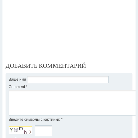
ДОБАВИТЬ КОММЕНТАРИЙ
Ваше имя
Comment
*
Введите символы с картинки:
*