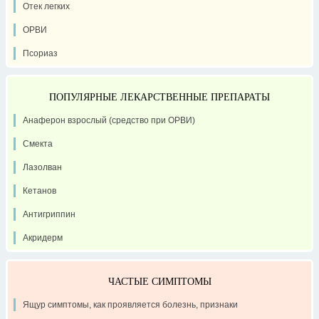
Отек легких
ОРВИ
Псориаз
ПОПУЛЯРНЫЕ ЛЕКАРСТВЕННЫЕ ПРЕПАРАТЫ
Анаферон взрослый (средство при ОРВИ)
Смекта
Лазолван
Кетанов
Антигриппин
Акридерм
ЧАСТЫЕ СИМПТОМЫ
Ящур симптомы, как проявляется болезнь, признаки