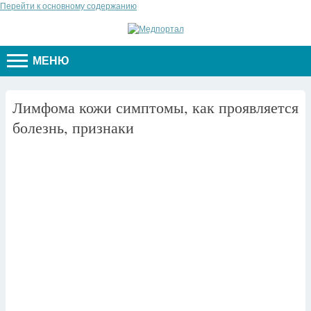
Перейти к основному содержанию
МЕНЮ
Лимфома кожи симптомы, как проявляется
болезнь, признаки