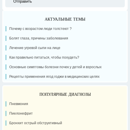
АКТУАЛЬНЫЕ ТЕМЫ
Почему с возрастом люди толстеют ?
Болят глаза, причины заболевания
Лечение угревой сыпи на лице
Как правильно питаться, чтобы похудеть?
Основные симптомы болезни почек у детей и взрослых
Рецепты применения ягод годжи в медицинских целях
ПОПУЛЯРНЫЕ ДИАГНОЗЫ
Пневмония
Пиелонефрит
Бронхит острый обструктивный