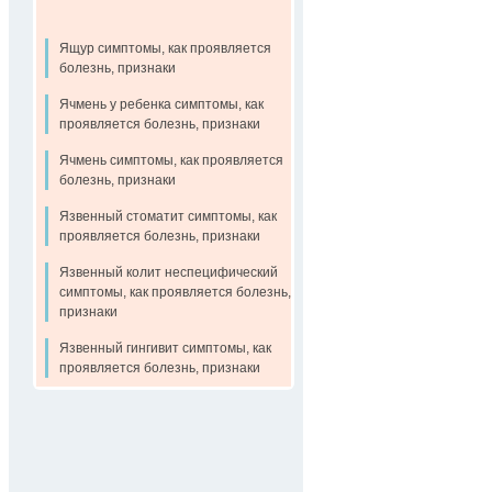
Ящур симптомы, как проявляется
болезнь, признаки
Ячмень у ребенка симптомы, как
проявляется болезнь, признаки
Ячмень симптомы, как проявляется
болезнь, признаки
Язвенный стоматит симптомы, как
проявляется болезнь, признаки
Язвенный колит неспецифический
симптомы, как проявляется болезнь,
признаки
Язвенный гингивит симптомы, как
проявляется болезнь, признаки