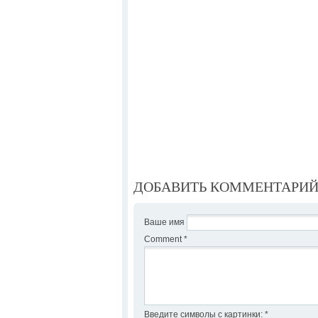
ДОБАВИТЬ КОММЕНТАРИ
Ваше имя
Comment
*
Введите символы с картинки:
*