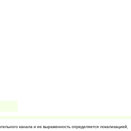
тельного канала и ее выраженность определяется локализацией,