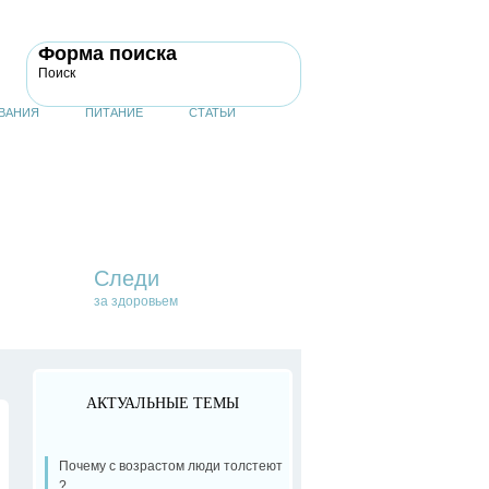
Форма поиска
Поиск
ВАНИЯ
ПИТАНИЕ
СТАТЬИ
Следи
за здоровьем
АКТУАЛЬНЫЕ ТЕМЫ
Почему с возрастом люди толстеют
?