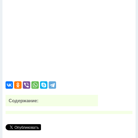
Содержание: