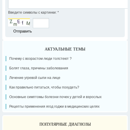
Введите символы с картинки:
*
АКТУАЛЬНЫЕ ТЕМЫ
Почему с возрастом люди толстеют ?
Болят глаза, причины заболевания
Лечение угревой сыпи на лице
Как правильно питаться, чтобы похудеть?
Основные симптомы болезни почек у детей и взрослых
Рецепты применения ягод годжи в медицинских целях
ПОПУЛЯРНЫЕ ДИАГНОЗЫ