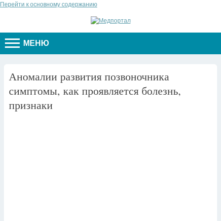
Перейти к основному содержанию
МЕНЮ
Аномалии развития позвоночника
симптомы, как проявляется болезнь,
признаки