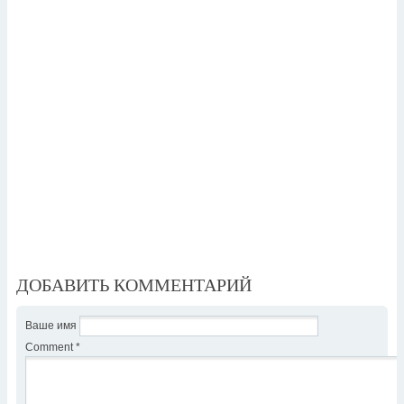
ДОБАВИТЬ КОММЕНТАРИЙ
Ваше имя
Comment
*