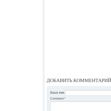
ДОБАВИТЬ КОММЕНТАРИ
Ваше имя
Comment
*