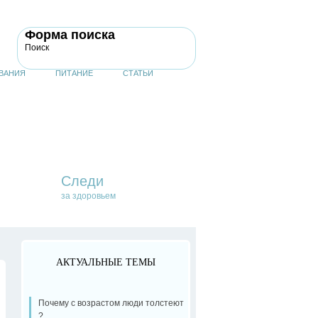
Форма поиска
Поиск
ВАНИЯ
ПИТАНИЕ
СТАТЬИ
Следи
за здоровьем
АКТУАЛЬНЫЕ ТЕМЫ
Почему с возрастом люди толстеют
?