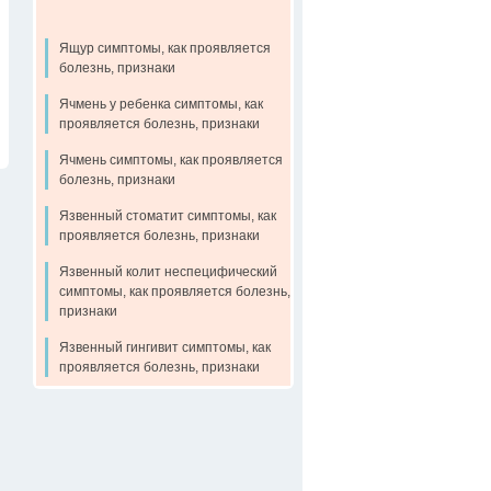
Ящур симптомы, как проявляется
болезнь, признаки
Ячмень у ребенка симптомы, как
проявляется болезнь, признаки
Ячмень симптомы, как проявляется
болезнь, признаки
Язвенный стоматит симптомы, как
проявляется болезнь, признаки
Язвенный колит неспецифический
симптомы, как проявляется болезнь,
признаки
Язвенный гингивит симптомы, как
проявляется болезнь, признаки