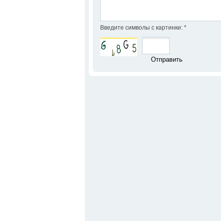
Введите символы с картинки:
*