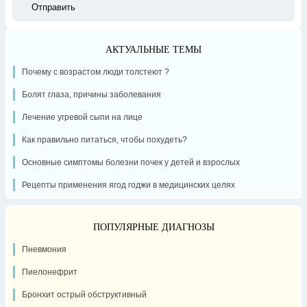
АКТУАЛЬНЫЕ ТЕМЫ
Почему с возрастом люди толстеют ?
Болят глаза, причины заболевания
Лечение угревой сыпи на лице
Как правильно питаться, чтобы похудеть?
Основные симптомы болезни почек у детей и взрослых
Рецепты применения ягод годжи в медицинских целях
ПОПУЛЯРНЫЕ ДИАГНОЗЫ
Пневмония
Пиелонефрит
Бронхит острый обструктивный