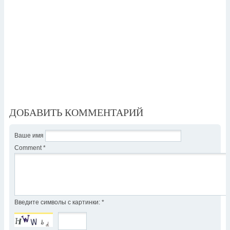
ДОБАВИТЬ КОММЕНТАРИЙ
Ваше имя
Comment
*
Введите символы с картинки:
*