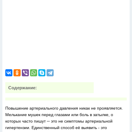
Содержание:
Повышение артериального давления никак не проявляется.
Мелькание мушек перед глазами или боль в затылке, о
которых часто пишут ─ это не симптомы артериальной
гипертензии. Единственный способ её выявить - это