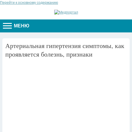
Перейти к основному содержанию
МЕНЮ
Артериальная гипертензия симптомы, как
проявляется болезнь, признаки