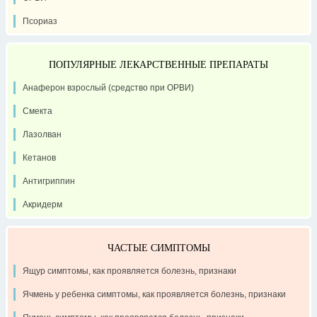
Псориаз
ПОПУЛЯРНЫЕ ЛЕКАРСТВЕННЫЕ ПРЕПАРАТЫ
Анаферон взрослый (средство при ОРВИ)
Смекта
Лазолван
Кетанов
Антигриппин
Акридерм
ЧАСТЫЕ СИМПТОМЫ
Ящур симптомы, как проявляется болезнь, признаки
Ячмень у ребенка симптомы, как проявляется болезнь, признаки