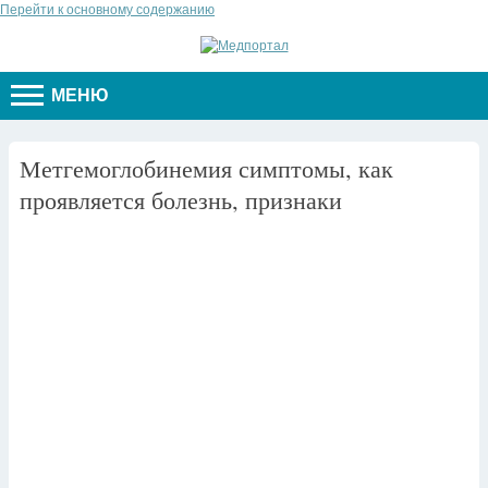
Перейти к основному содержанию
МЕНЮ
Метгемоглобинемия симптомы, как
проявляется болезнь, признаки