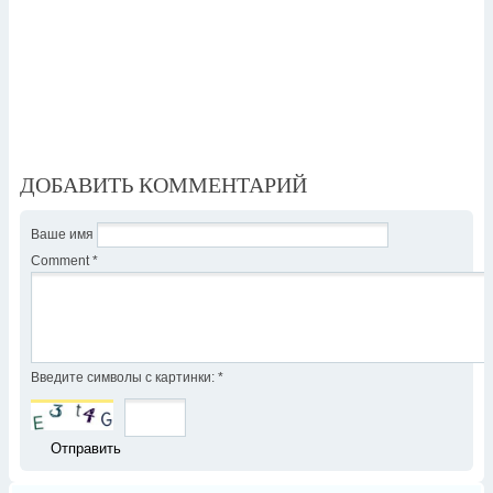
ДОБАВИТЬ КОММЕНТАРИЙ
Ваше имя
Comment
*
Введите символы с картинки:
*