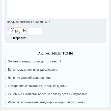
Введите символы с картинки:
*
АКТУАЛЬНЫЕ ТЕМЫ
Почему с возрастом люди толстеют ?
Болят глаза, причины заболевания
Лечение угревой сыпи на лице
Как правильно питаться, чтобы похудеть?
Основные симптомы болезни почек у детей и взрослых
Рецепты применения ягод годжи в медицинских целях