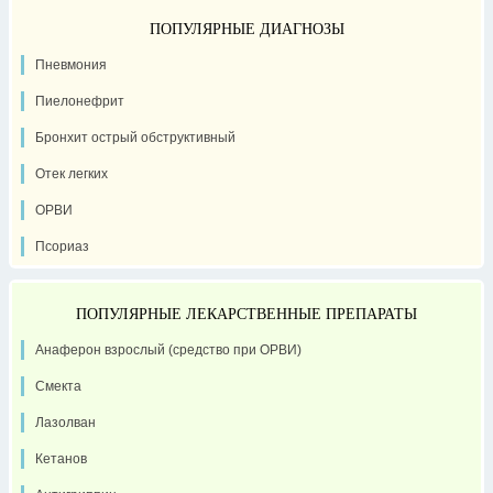
ПОПУЛЯРНЫЕ ДИАГНОЗЫ
Пневмония
Пиелонефрит
Бронхит острый обструктивный
Отек легких
ОРВИ
Псориаз
ПОПУЛЯРНЫЕ ЛЕКАРСТВЕННЫЕ ПРЕПАРАТЫ
Анаферон взрослый (средство при ОРВИ)
Смекта
Лазолван
Кетанов