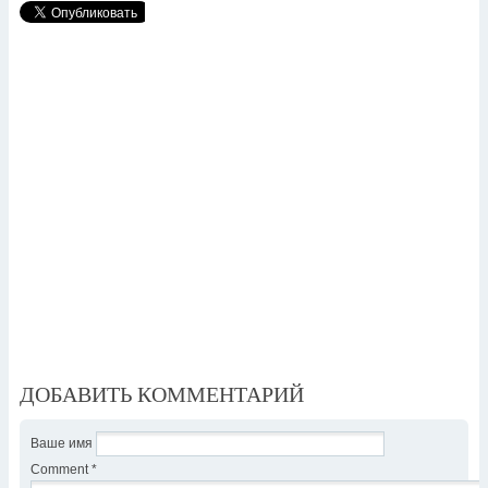
ДОБАВИТЬ КОММЕНТАРИЙ
Ваше имя
Comment
*