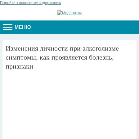
Перейти к основному содержанию
МЕНЮ
Изменения личности при алкоголизме
симптомы, как проявляется болезнь,
признаки