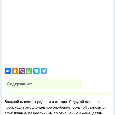
Содержание:
Больной плачет от радости и от горя. С другой стороны,
происходит эмоциональное огрубение. Больной становится
эгоистичным, безразличным по отношению к жене, детям.