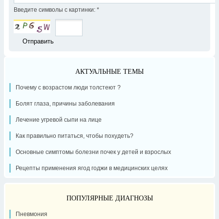
Введите символы с картинки:
*
АКТУАЛЬНЫЕ ТЕМЫ
Почему с возрастом люди толстеют ?
Болят глаза, причины заболевания
Лечение угревой сыпи на лице
Как правильно питаться, чтобы похудеть?
Основные симптомы болезни почек у детей и взрослых
Рецепты применения ягод годжи в медицинских целях
ПОПУЛЯРНЫЕ ДИАГНОЗЫ
Пневмония