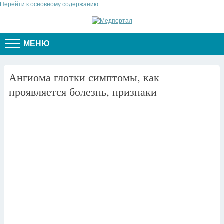
Перейти к основному содержанию
МЕНЮ
Ангиома глотки симптомы, как
проявляется болезнь, признаки