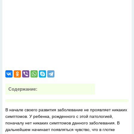
Содержание:
В начале своего развития заболевание не проявляет никаких
симптомов. У ребенка, рожденного с этой патологией,
поначалу нет никаких симптомов данного заболевания. В
дальнейшем начинает появляться чувство, что в глотке