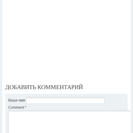
ДОБАВИТЬ КОММЕНТАРИЙ
Ваше имя
Comment
*