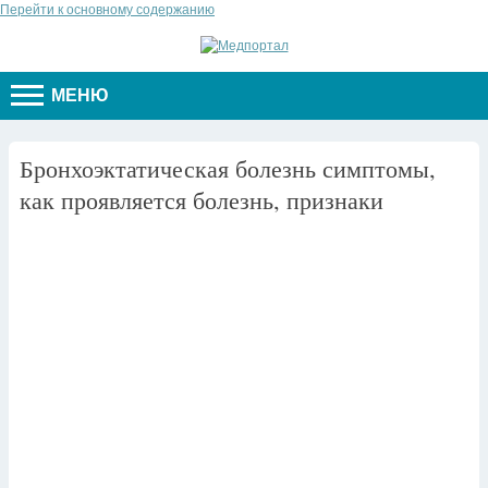
Перейти к основному содержанию
МЕНЮ
Бронхоэктатическая болезнь симптомы,
как проявляется болезнь, признаки