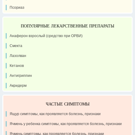
Псориаз
ПОПУЛЯРНЫЕ ЛЕКАРСТВЕННЫЕ ПРЕПАРАТЫ
Анаферон взрослый (средство при ОРВИ)
Смекта
Лазолван
Кетанов
Антигриппин
Акридерм
ЧАСТЫЕ СИМПТОМЫ
Ящур симптомы, как проявляется болезнь, признаки
Ячмень у ребенка симптомы, как проявляется болезнь, признаки
Ячмень симптомы, как проявляется болезнь, признаки