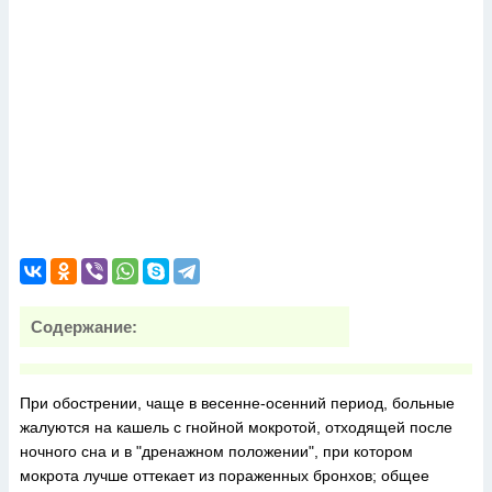
Содержание:
При обострении, чаще в весенне-осенний период, больные
жалуются на кашель с гнойной мокротой, отходящей после
ночного сна и в "дренажном положении", при котором
мокрота лучше оттекает из пораженных бронхов; общее