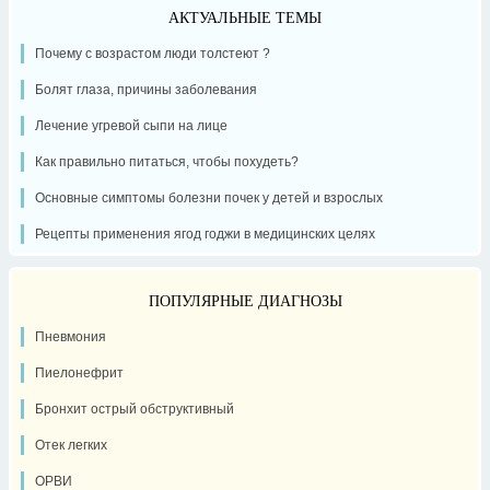
АКТУАЛЬНЫЕ ТЕМЫ
Почему с возрастом люди толстеют ?
Болят глаза, причины заболевания
Лечение угревой сыпи на лице
Как правильно питаться, чтобы похудеть?
Основные симптомы болезни почек у детей и взрослых
Рецепты применения ягод годжи в медицинских целях
ПОПУЛЯРНЫЕ ДИАГНОЗЫ
Пневмония
Пиелонефрит
Бронхит острый обструктивный
Отек легких
ОРВИ