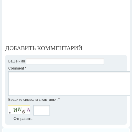
ДОБАВИТЬ КОММЕНТАРИЙ
Ваше имя
Comment
*
Введите символы с картинки:
*